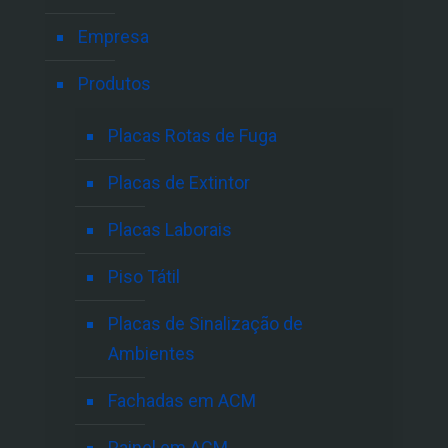
Empresa
Produtos
Placas Rotas de Fuga
Placas de Extintor
Placas Laborais
Piso Tátil
Placas de Sinalização de
Ambientes
Fachadas em ACM
Painel em ACM