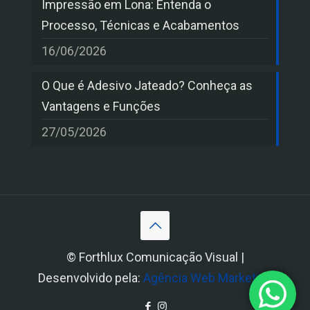
Impressão em Lona: Entenda o
Processo, Técnicas e Acabamentos
16/06/2026
O Que é Adesivo Jateado? Conheça as
Vantagens e Funções
27/05/2026
© Forthlux Comunicação Visual |
Desenvolvido pela:
Agência Web Marketing