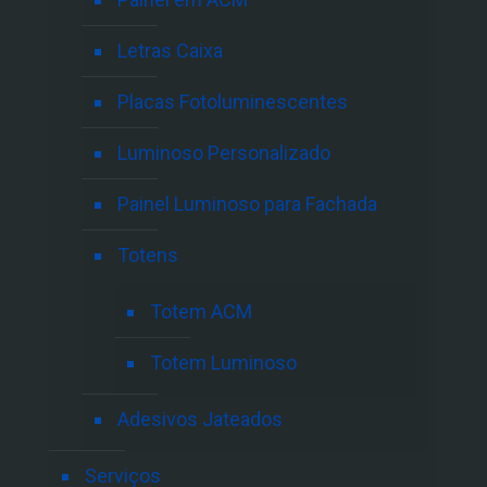
Letras Caixa
Placas Fotoluminescentes
Luminoso Personalizado
Painel Luminoso para Fachada
Totens
Totem ACM
Totem Luminoso
Adesivos Jateados
Serviços