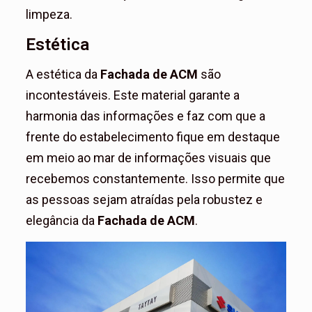
limpeza.
Estética
A estética da
Fachada de ACM
são
incontestáveis. Este material garante a
harmonia das informações e faz com que a
frente do estabelecimento fique em destaque
em meio ao mar de informações visuais que
recebemos constantemente. Isso permite que
as pessoas sejam atraídas pela robustez e
elegância da
Fachada de ACM
.