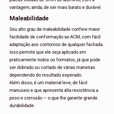
vantagem, ainda, de ser mais barato e durável.
Maleabilidade
Seu alto grau de maleabilidade confere maior
facilidade de conformação ao ACM, com fácil
adaptação aos contornos de qualquer fachada.
Isso permite que ele seja aplicado em
praticamente todos os formatos, já que pode
ser dobrado ou cortado de várias maneiras
dependendo do resultado esperado.
Além disso, é um material leve, de fácil
manuseio e que apresenta alta resistência a
peso e corrosão — o que lhe garante grande
durabilidade.