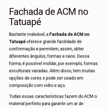
Fachada de ACM no
Tatuapé
Bastante maleável, a
Fachada de ACM no
Tatuapé
oferece grande facilidade de
conformação e permitem, assim, obter
diferentes ângulos, formas e raios. Dessa
forma, é possível moldar, por exemplo, formas
esculturais variadas. Além disso, tem muitas
opções de cores e pode ser usado em
composição com vidro e aço.
Todas essas características fazem do ACM o
material perfeito para garantir um ar de