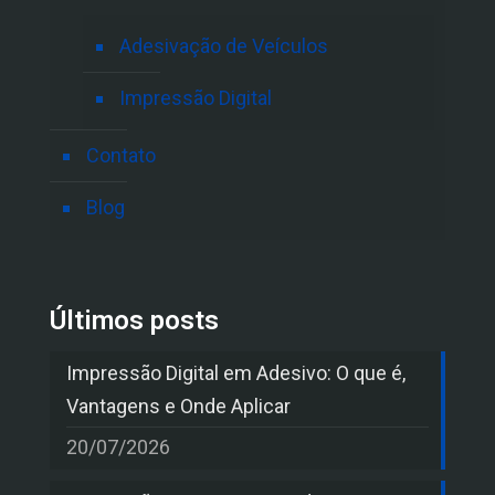
Adesivação de Veículos
Impressão Digital
Contato
Blog
Últimos posts
Impressão Digital em Adesivo: O que é,
Vantagens e Onde Aplicar
20/07/2026