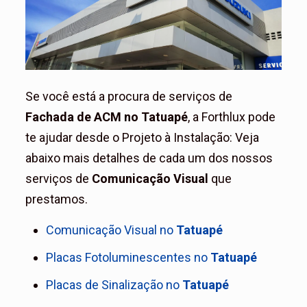
Se você está a procura de serviços de
Fachada de ACM no Tatuapé
, a Forthlux pode
te ajudar desde o Projeto à Instalação: Veja
abaixo mais detalhes de cada um dos nossos
serviços de
Comunicação Visual
que
prestamos.
Comunicação Visual no
Tatuapé
Placas Fotoluminescentes
no
Tatuapé
Placas de Sinalização
no
Tatuapé