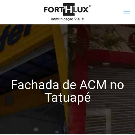
Fachada de ACM no
Tatuapé