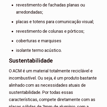
revestimento de fachadas planas ou
arredondadas;
placas e totens para comunicação visual;
revestimento de colunas e pórticos;
coberturas e marquises
isolante termo acústico.
Sustentabilidade
O ACM é um material totalmente reciclável e
incombustível. Ou seja, é um produto bastante
alinhado com as necessidades atuais de
sustentabilidade. Por todas essas
características, compete diretamente com as
placas sólidas de 3mm de alumínio, com a