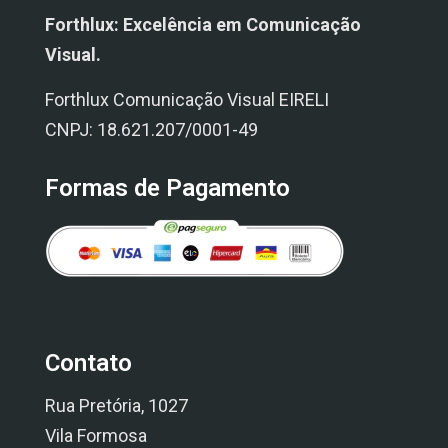
Forthlux: Excelência em Comunicação
Visual.
Forthlux Comunicação Visual EIRELI
CNPJ: 18.621.207/0001-49
Formas de Pagamento
Contato
Rua Pretória, 1027
Vila Formosa