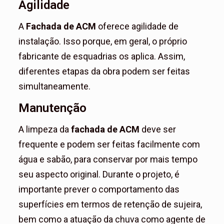
Agilidade
A
Fachada de ACM
oferece agilidade de
instalação. Isso porque, em geral, o próprio
fabricante de esquadrias os aplica. Assim,
diferentes etapas da obra podem ser feitas
simultaneamente.
Manutenção
A limpeza da
fachada de ACM
deve ser
frequente e podem ser feitas facilmente com
água e sabão, para conservar por mais tempo
seu aspecto original. Durante o projeto, é
importante prever o comportamento das
superfícies em termos de retenção de sujeira,
bem como a atuação da chuva como agente de