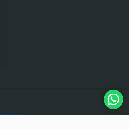
Marketing