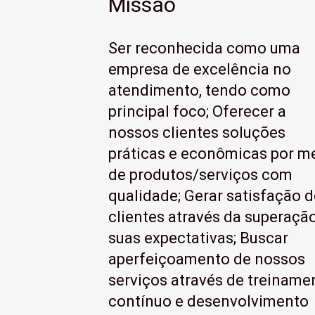
Missão
Ser reconhecida como uma
empresa de excelência no
atendimento, tendo como
principal foco; Oferecer a
nossos clientes soluções
práticas e econômicas por m
de produtos/serviços com
qualidade; Gerar satisfação 
clientes através da superaçã
suas expectativas; Buscar
aperfeiçoamento de nossos
serviços através de treiname
contínuo e desenvolvimento