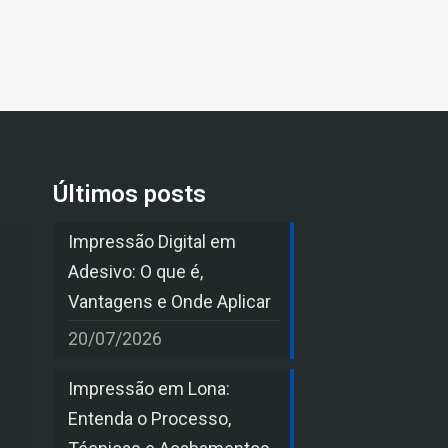
Últimos posts
Impressão Digital em
Adesivo: O que é,
Vantagens e Onde Aplicar
20/07/2026
Impressão em Lona:
Entenda o Processo,