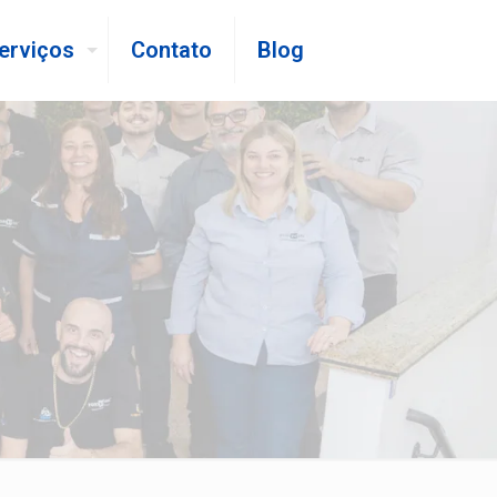
erviços
Contato
Blog