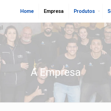
Home
Empresa
Produtos
S
A Empresa