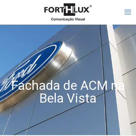
Fachada de ACM na
Bela Vista