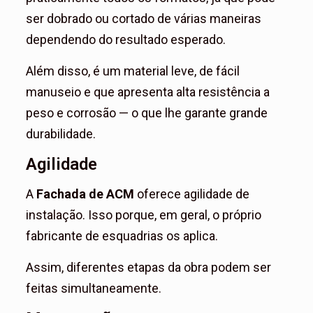
ser dobrado ou cortado de várias maneiras
dependendo do resultado esperado.
Além disso, é um material leve, de fácil
manuseio e que apresenta alta resistência a
peso e corrosão — o que lhe garante grande
durabilidade.
Agilidade
A
Fachada de ACM
oferece agilidade de
instalação. Isso porque, em geral, o próprio
fabricante de esquadrias os aplica.
Assim, diferentes etapas da obra podem ser
feitas simultaneamente.