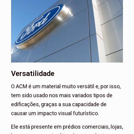
Versatilidade
O ACM é um material muito versátil e, por isso,
tem sido usado nos mais variados tipos de
edificações, graças a sua capacidade de
causar um impacto visual futurístico.
Ele está presente em prédios comerciais, lojas,