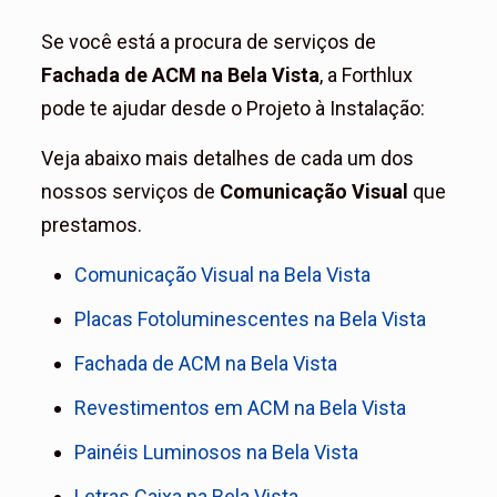
Se você está a procura de serviços de
Fachada de ACM na Bela Vista
, a Forthlux
pode te ajudar desde o Projeto à Instalação:
Veja abaixo mais detalhes de cada um dos
nossos serviços de
Comunicação Visual
que
prestamos.
Comunicação Visual na Bela Vista
Placas Fotoluminescentes na Bela Vista
Fachada de ACM na Bela Vista
Revestimentos em ACM na Bela Vista
Painéis Luminosos na Bela Vista
Letras Caixa na Bela Vista