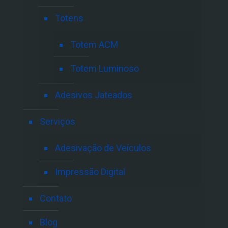
Totens
Totem ACM
Totem Luminoso
Adesivos Jateados
Serviços
Adesivação de Veículos
Impressão Digital
Contato
Blog