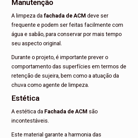
Manutenção
A limpeza da
fachada de ACM
deve ser
frequente e podem ser feitas facilmente com
água e sabão, para conservar por mais tempo
seu aspecto original.
Durante o projeto, é importante prever o
comportamento das superfícies em termos de
retenção de sujeira, bem como a atuação da
chuva como agente de limpeza.
Estética
A estética da
Fachada de ACM
são
incontestáveis.
Este material garante a harmonia das