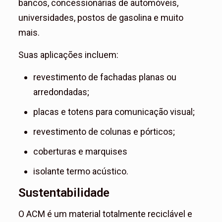
bancos, concessionárias de automóveis,
universidades, postos de gasolina e muito
mais.
Suas aplicações incluem:
revestimento de fachadas planas ou
arredondadas;
placas e totens para comunicação visual;
revestimento de colunas e pórticos;
coberturas e marquises
isolante termo acústico.
Sustentabilidade
O ACM é um material totalmente reciclável e