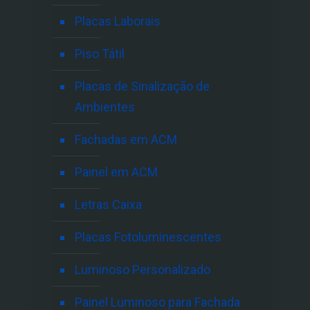
Placas Laborais
Piso Tátil
Placas de Sinalização de
Ambientes
Fachadas em ACM
Painel em ACM
Letras Caixa
Placas Fotoluminescentes
Luminoso Personalizado
Painel Luminoso para Fachada