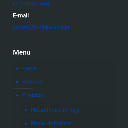
(11) 91520-1048
E-mail
contato@forthlux.com.br
Menu
Home
Empresa
Produtos
Placas Rotas de Fuga
Placas de Extintor