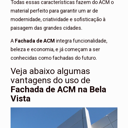
Todas essas características fazem do ACM o
material perfeito para garantir um ar de
modernidade, criatividade e sofisticação à
paisagem das grandes cidades.
A
Fachada de ACM
integra funcionalidade,
beleza e economia, e já começam a ser
conhecidas como fachadas do futuro.
Veja abaixo algumas
vantagens do uso de
Fachada de ACM na Bela
Vista