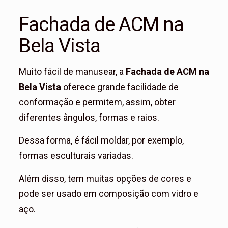
Fachada de ACM na
Bela Vista
Muito fácil de manusear, a
Fachada de ACM na
Bela Vista
oferece grande facilidade de
conformação e permitem, assim, obter
diferentes ângulos, formas e raios.
Dessa forma, é fácil moldar, por exemplo,
formas esculturais variadas.
Além disso, tem muitas opções de cores e
pode ser usado em composição com vidro e
aço.