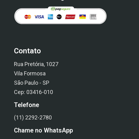
Contato
Rua Pretória, 1027
Vila Formosa
São Paulo - SP
Cep: 03416-010
Telefone
(11) 2292-2780
Chame no WhatsApp