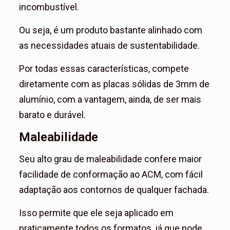
incombustível.
Ou seja, é um produto bastante alinhado com
as necessidades atuais de sustentabilidade.
Por todas essas características, compete
diretamente com as placas sólidas de 3mm de
alumínio, com a vantagem, ainda, de ser mais
barato e durável.
Maleabilidade
Seu alto grau de maleabilidade confere maior
facilidade de conformação ao ACM, com fácil
adaptação aos contornos de qualquer fachada.
Isso permite que ele seja aplicado em
praticamente todos os formatos, já que pode