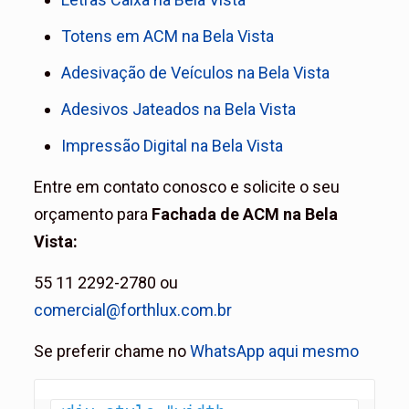
Totens em ACM na Bela Vista
Adesivação de Veículos na Bela Vista
Adesivos Jateados na Bela Vista
Impressão Digital na Bela Vista
Entre em contato conosco e solicite o seu
orçamento para
Fachada de ACM na Bela
Vista
:
55 11 2292-2780 ou
comercial@forthlux.com.br
Se preferir chame no
WhatsApp aqui mesmo