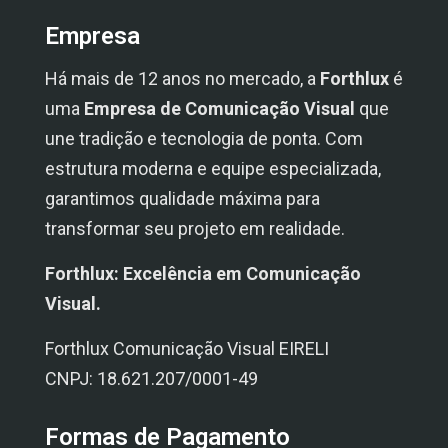
Empresa
Há mais de 12 anos no mercado, a
Forthlux
é
uma
Empresa de Comunicação Visual
que
une tradição e tecnologia de ponta. Com
estrutura moderna e equipe especializada,
garantimos qualidade máxima para
transformar seu projeto em realidade.
Forthlux: Excelência em Comunicação
Visual.
Forthlux Comunicação Visual EIRELI
CNPJ: 18.621.207/0001-49
Formas de Pagamento