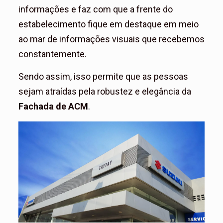
informações e faz com que a frente do
estabelecimento fique em destaque em meio
ao mar de informações visuais que recebemos
constantemente.
Sendo assim, isso permite que as pessoas
sejam atraídas pela robustez e elegância da
Fachada de ACM
.