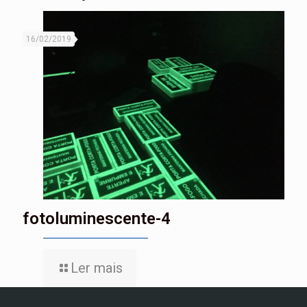
16/02/2019
fotoluminescente-4
Ler mais