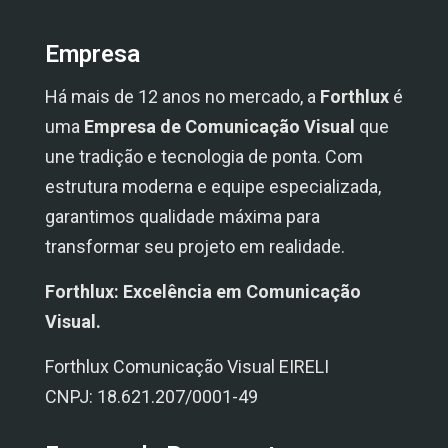
Empresa
Há mais de 12 anos no mercado, a
Forthlux
é
uma
Empresa de Comunicação Visual
que
une tradição e tecnologia de ponta. Com
estrutura moderna e equipe especializada,
garantimos qualidade máxima para
transformar seu projeto em realidade.
Forthlux: Excelência em Comunicação
Visual.
Forthlux Comunicação Visual EIRELI
CNPJ: 18.621.207/0001-49