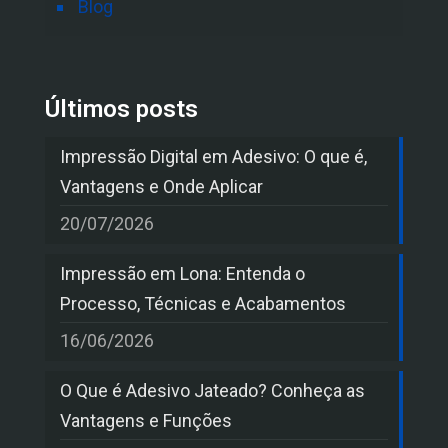
Blog
Últimos posts
Impressão Digital em Adesivo: O que é,
Vantagens e Onde Aplicar
20/07/2026
Impressão em Lona: Entenda o
Processo, Técnicas e Acabamentos
16/06/2026
O Que é Adesivo Jateado? Conheça as
Vantagens e Funções