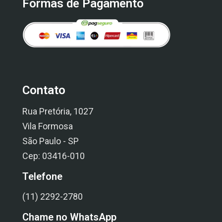
Formas de Pagamento
Contato
Rua Pretória, 1027
Vila Formosa
São Paulo - SP
Cep: 03416-010
Telefone
(11) 2292-2780
Chame no WhatsApp