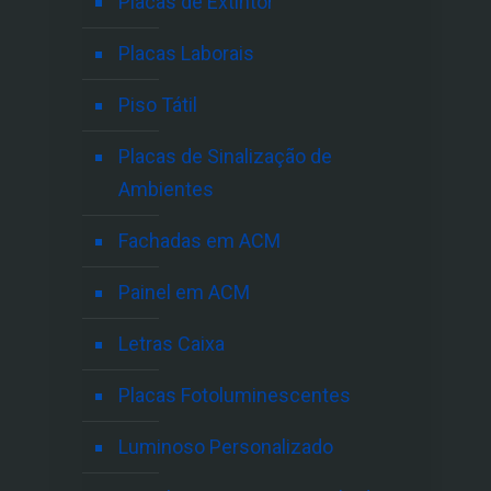
Placas de Extintor
Placas Laborais
Piso Tátil
Placas de Sinalização de
Ambientes
Fachadas em ACM
Painel em ACM
Letras Caixa
Placas Fotoluminescentes
Luminoso Personalizado