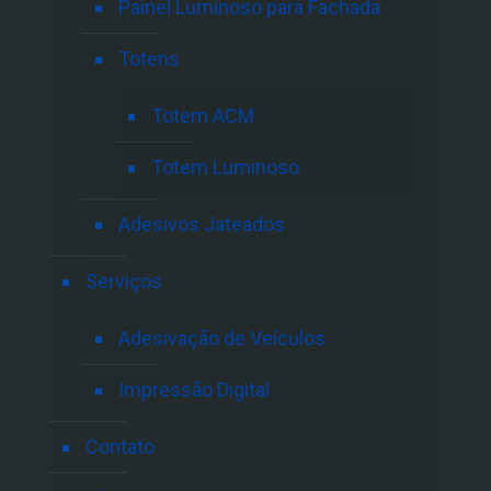
Painel Luminoso para Fachada
Totens
Totem ACM
Totem Luminoso
Adesivos Jateados
Serviços
Adesivação de Veículos
Impressão Digital
Contato