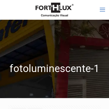
fotoluminescente-1