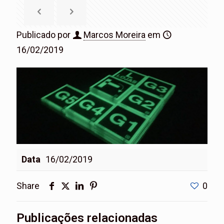
Publicado por
Marcos Moreira
em
16/02/2019
Data
16/02/2019
Share
0
Publicações relacionadas