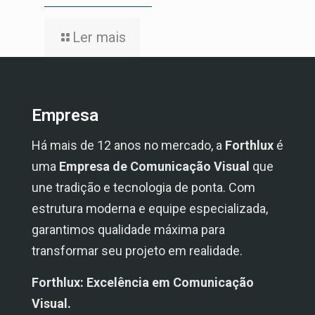
Ler mais
Empresa
Há mais de 12 anos no mercado, a
Forthlux
é
uma
Empresa de Comunicação Visual
que
une tradição e tecnologia de ponta. Com
estrutura moderna e equipe especializada,
garantimos qualidade máxima para
transformar seu projeto em realidade.
Forthlux: Excelência em Comunicação
Visual.