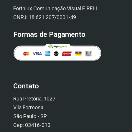
Forthlux Comunicação Visual EIRELI
CNPJ: 18.621.207/0001-49
Formas de Pagamento
Contato
Rua Pretória, 1027
Vila Formosa
São Paulo - SP
Cep: 03416-010