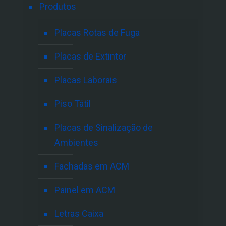
Produtos
Placas Rotas de Fuga
Placas de Extintor
Placas Laborais
Piso Tátil
Placas de Sinalização de
Ambientes
Fachadas em ACM
Painel em ACM
Letras Caixa