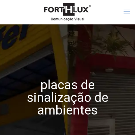
placas de
sinalização de
ambientes