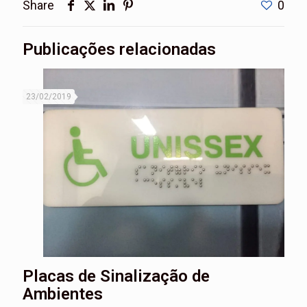
Share
0
Publicações relacionadas
23/02/2019
Placas de Sinalização de
Ambientes