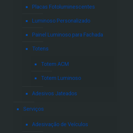
Placas Fotoluminescentes
Luminoso Personalizado
Painel Luminoso para Fachada
Totens
Totem ACM
Totem Luminoso
Adesivos Jateados
Serviços
Adesivação de Veículos