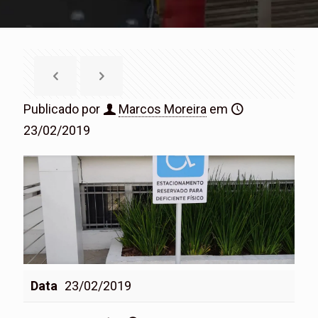
Publicado por
Marcos Moreira
em
23/02/2019
Data
23/02/2019