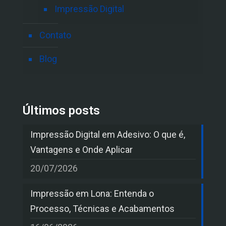
Impressão Digital
Contato
Blog
Últimos posts
Impressão Digital em Adesivo: O que é,
Vantagens e Onde Aplicar
20/07/2026
Impressão em Lona: Entenda o
Processo, Técnicas e Acabamentos