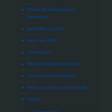
Placas de Sinalização de
Ambientes
Fachadas em ACM
Painel em ACM
Letras Caixa
Placas Fotoluminescentes
Luminoso Personalizado
Painel Luminoso para Fachada
Totens