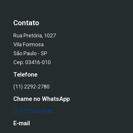
Contato
Rua Pretória, 1027
Vila Formosa
São Paulo - SP
Cep: 03416-010
Telefone
(11) 2292-2780
Chame no WhatsApp
(11) 91520-1048
E-mail