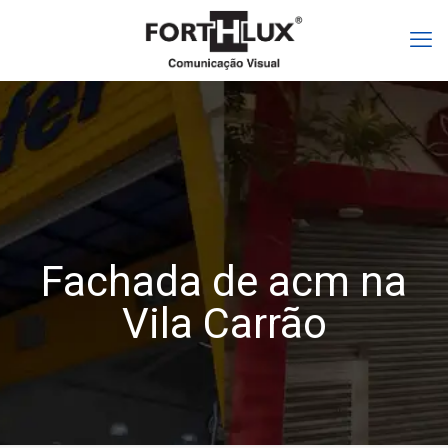
Fachada de acm na
Vila Carrão