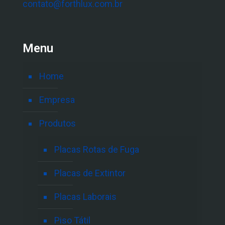
contato@forthlux.com.br
Menu
Home
Empresa
Produtos
Placas Rotas de Fuga
Placas de Extintor
Placas Laborais
Piso Tátil