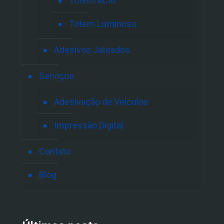
Totem ACM
Totem Luminoso
Adesivos Jateados
Serviços
Adesivação de Veículos
Impressão Digital
Contato
Blog