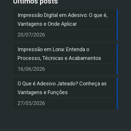
Últimos posts
Impressão Digital em Adesivo: O que é,
Vantagens e Onde Aplicar
20/07/2026
Impressão em Lona: Entenda o
Processo, Técnicas e Acabamentos
16/06/2026
O Que é Adesivo Jateado? Conheça as
Vantagens e Funções
27/05/2026