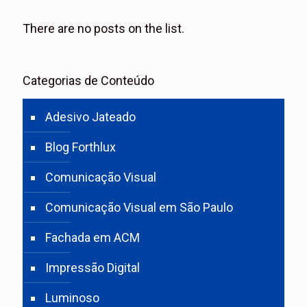
There are no posts on the list.
Categorias de Conteúdo
Adesivo Jateado
Blog Forthlux
Comunicação Visual
Comunicação Visual em São Paulo
Fachada em ACM
Impressão Digital
Luminoso