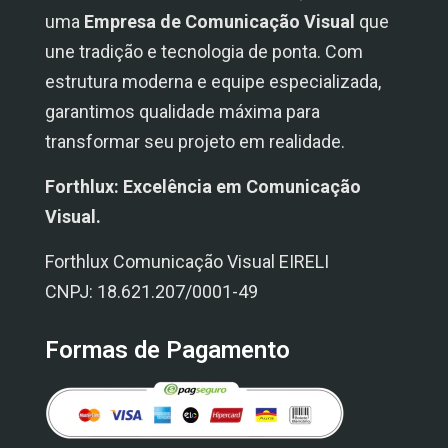
uma
Empresa de Comunicação Visual
que
une tradição e tecnologia de ponta. Com
estrutura moderna e equipe especializada,
garantimos qualidade máxima para
transformar seu projeto em realidade.
Forthlux: Excelência em Comunicação
Visual.
Forthlux Comunicação Visual EIRELI
CNPJ: 18.621.207/0001-49
Formas de Pagamento