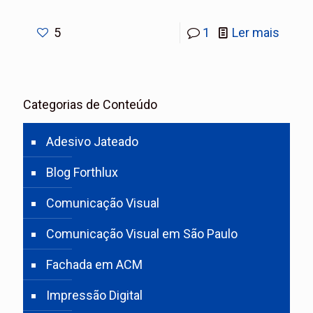
5
1
Ler mais
Categorias de Conteúdo
Adesivo Jateado
Blog Forthlux
Comunicação Visual
Comunicação Visual em São Paulo
Fachada em ACM
Impressão Digital