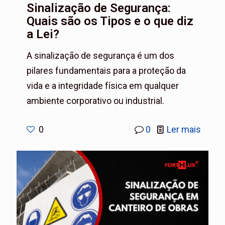
Sinalização de Segurança:
Quais são os Tipos e o que diz
a Lei?
A sinalização de segurança é um dos
pilares fundamentais para a proteção da
vida e a integridade física em qualquer
ambiente corporativo ou industrial.
0
0
Ler mais