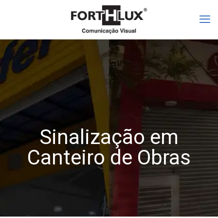
Sinalização em
Canteiro de Obras