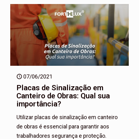
07/06/2021
Placas de Sinalização em
Canteiro de Obras: Qual sua
importância?
Utilizar placas de sinalização em canteiro
de obras é essencial para garantir aos
trabalhadores segurança e proteção.