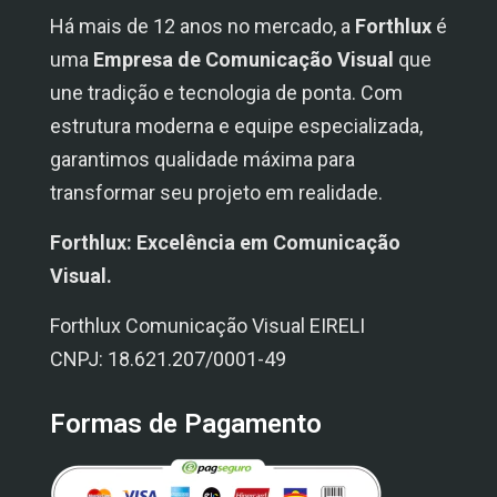
Há mais de 12 anos no mercado, a
Forthlux
é
uma
Empresa de Comunicação Visual
que
une tradição e tecnologia de ponta. Com
estrutura moderna e equipe especializada,
garantimos qualidade máxima para
transformar seu projeto em realidade.
Forthlux: Excelência em Comunicação
Visual.
Forthlux Comunicação Visual EIRELI
CNPJ: 18.621.207/0001-49
Formas de Pagamento