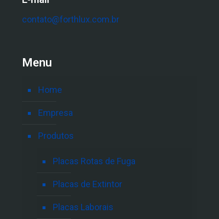
contato@forthlux.com.br
Menu
Home
Empresa
Produtos
Placas Rotas de Fuga
Placas de Extintor
Placas Laborais