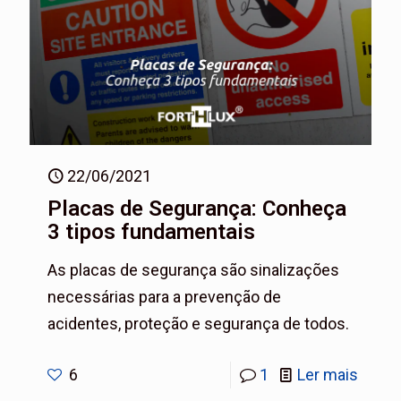
22/06/2021
Placas de Segurança: Conheça
3 tipos fundamentais
As placas de segurança são sinalizações
necessárias para a prevenção de
acidentes, proteção e segurança de todos.
6
1
Ler mais