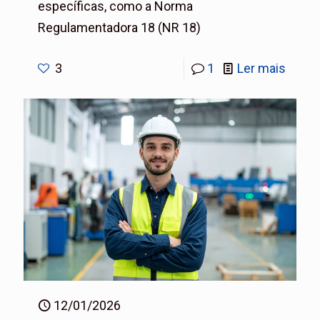
específicas, como a Norma
Regulamentadora 18 (NR 18)
3
1
Ler mais
12/01/2026