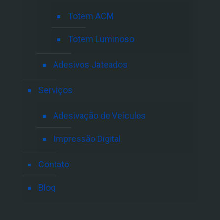
Totem ACM
Totem Luminoso
Adesivos Jateados
Serviços
Adesivação de Veículos
Impressão Digital
Contato
Blog