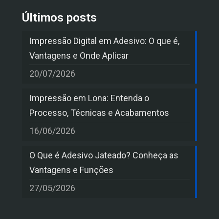
Últimos posts
Impressão Digital em Adesivo: O que é,
Vantagens e Onde Aplicar
20/07/2026
Impressão em Lona: Entenda o
Processo, Técnicas e Acabamentos
16/06/2026
O Que é Adesivo Jateado? Conheça as
Vantagens e Funções
27/05/2026