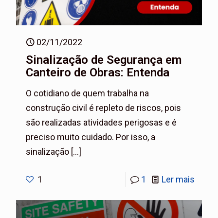
02/11/2022
Sinalização de Segurança em
Canteiro de Obras: Entenda
O cotidiano de quem trabalha na
construção civil é repleto de riscos, pois
são realizadas atividades perigosas e é
preciso muito cuidado. Por isso, a
sinalização
[…]
1
1
Ler mais