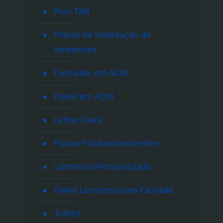
Piso Tátil
Placas de Sinalização de
Ambientes
Fachadas em ACM
Painel em ACM
Letras Caixa
Placas Fotoluminescentes
Luminoso Personalizado
Painel Luminoso para Fachada
Totens