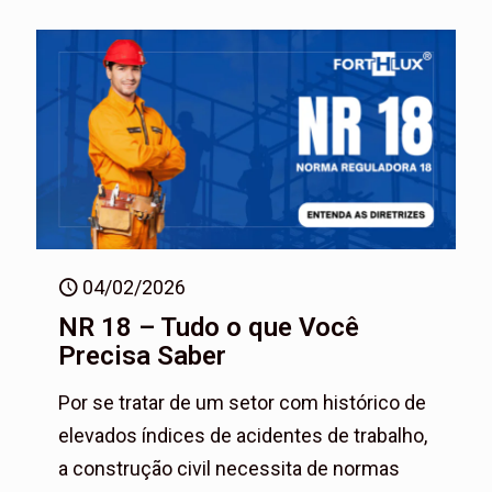
04/02/2026
NR 18 – Tudo o que Você
Precisa Saber
Por se tratar de um setor com histórico de
elevados índices de acidentes de trabalho,
a construção civil necessita de normas