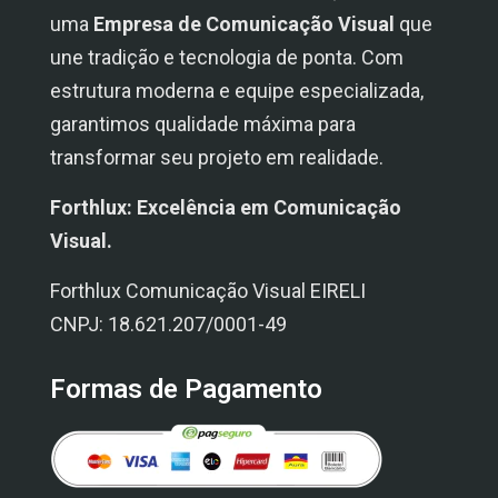
uma
Empresa de Comunicação Visual
que
une tradição e tecnologia de ponta. Com
estrutura moderna e equipe especializada,
garantimos qualidade máxima para
transformar seu projeto em realidade.
Forthlux: Excelência em Comunicação
Visual.
Forthlux Comunicação Visual EIRELI
CNPJ: 18.621.207/0001-49
Formas de Pagamento