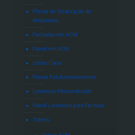
Placas de Sinalização de
Ambientes
Fachadas em ACM
Painel em ACM
Letras Caixa
Placas Fotoluminescentes
Luminoso Personalizado
Painel Luminoso para Fachada
Totens