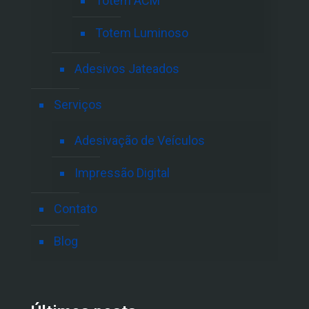
Totem ACM
Totem Luminoso
Adesivos Jateados
Serviços
Adesivação de Veículos
Impressão Digital
Contato
Blog