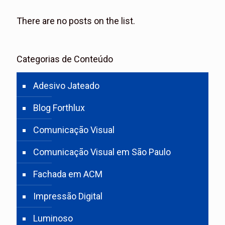
There are no posts on the list.
Categorias de Conteúdo
Adesivo Jateado
Blog Forthlux
Comunicação Visual
Comunicação Visual em São Paulo
Fachada em ACM
Impressão Digital
Luminoso