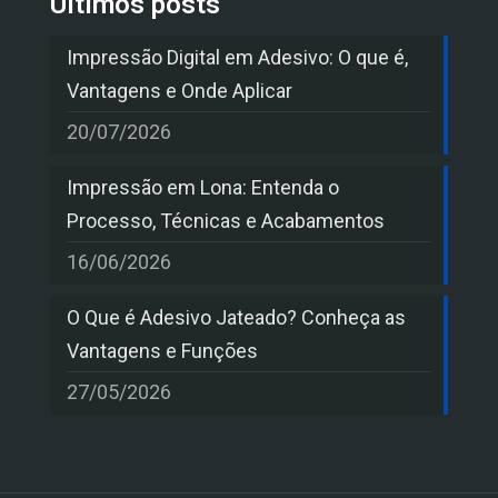
Últimos posts
Impressão Digital em Adesivo: O que é,
Vantagens e Onde Aplicar
20/07/2026
Impressão em Lona: Entenda o
Processo, Técnicas e Acabamentos
16/06/2026
O Que é Adesivo Jateado? Conheça as
Vantagens e Funções
27/05/2026