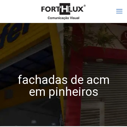
fachadas de acm
em pinheiros