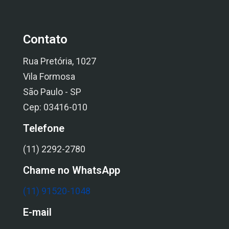
Contato
Rua Pretória, 1027
Vila Formosa
São Paulo - SP
Cep: 03416-010
Telefone
(11) 2292-2780
Chame no WhatsApp
(11) 91520-1048
E-mail