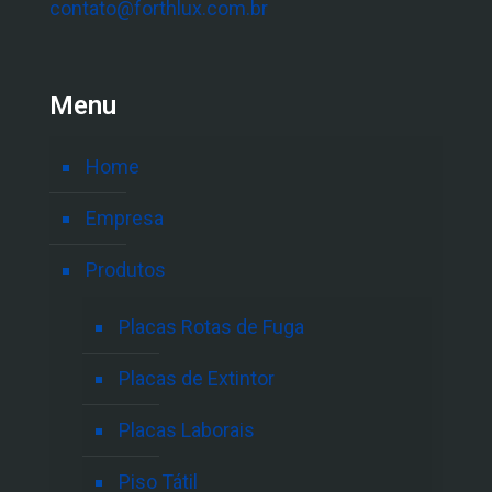
contato@forthlux.com.br
Menu
Home
Empresa
Produtos
Placas Rotas de Fuga
Placas de Extintor
Placas Laborais
Piso Tátil