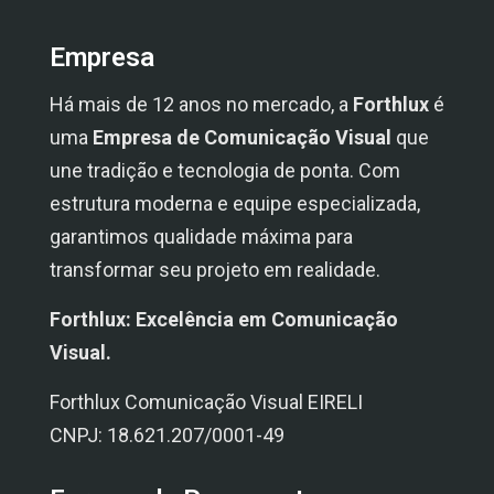
Empresa
Há mais de 12 anos no mercado, a
Forthlux
é
uma
Empresa de Comunicação Visual
que
une tradição e tecnologia de ponta. Com
estrutura moderna e equipe especializada,
garantimos qualidade máxima para
transformar seu projeto em realidade.
Forthlux: Excelência em Comunicação
Visual.
Forthlux Comunicação Visual EIRELI
CNPJ: 18.621.207/0001-49