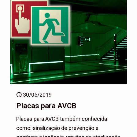
30/05/2019
Placas para AVCB
Placas para AVCB também conhecida
como: sinalização de prevenção e