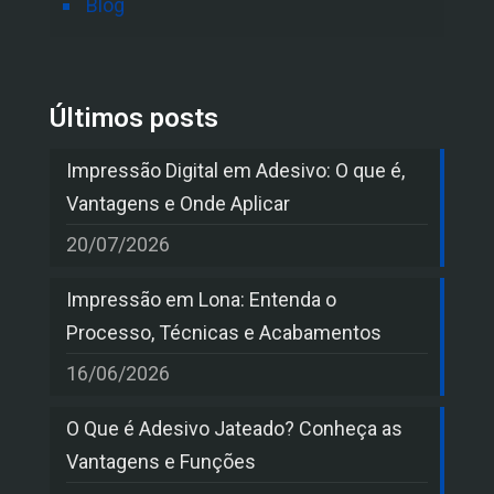
Blog
Últimos posts
Impressão Digital em Adesivo: O que é,
Vantagens e Onde Aplicar
20/07/2026
Impressão em Lona: Entenda o
Processo, Técnicas e Acabamentos
16/06/2026
O Que é Adesivo Jateado? Conheça as
Vantagens e Funções