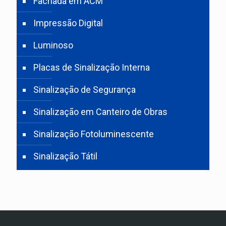
Fachada em ACM
Impressão Digital
Luminoso
Placas de Sinalização Interna
Sinalização de Segurança
Sinalização em Canteiro de Obras
Sinalização Fotoluminescente
Sinalização Tátil