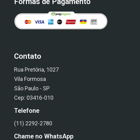
Formas de Pagamento
Contato
Rua Pretória, 1027
Vila Formosa
São Paulo - SP
Cep: 03416-010
Telefone
(11) 2292-2780
Chame no WhatsApp