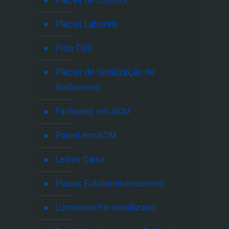
Placas Laborais
Piso Tátil
Placas de Sinalização de
Ambientes
Fachadas em ACM
Painel em ACM
Letras Caixa
Placas Fotoluminescentes
Luminoso Personalizado