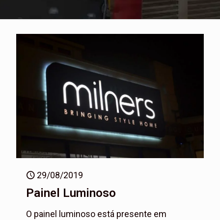
29/08/2019
Painel Luminoso
O painel luminoso está presente em