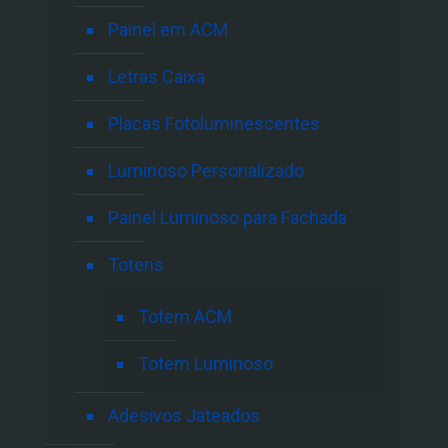
Painel em ACM
Letras Caixa
Placas Fotoluminescentes
Luminoso Personalizado
Painel Luminoso para Fachada
Totens
Totem ACM
Totem Luminoso
Adesivos Jateados