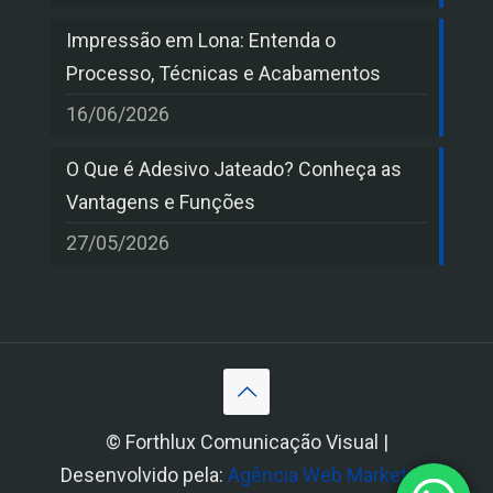
Impressão em Lona: Entenda o
Processo, Técnicas e Acabamentos
16/06/2026
O Que é Adesivo Jateado? Conheça as
Vantagens e Funções
27/05/2026
© Forthlux Comunicação Visual |
Desenvolvido pela:
Agência Web Marketing