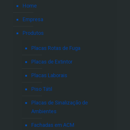
Home
Empresa
Produtos
Placas Rotas de Fuga
Placas de Extintor
Placas Laborais
Piso Tátil
Placas de Sinalização de
Ambientes
Fachadas em ACM