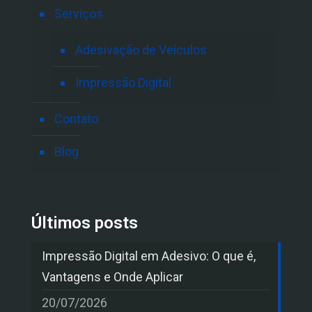
Serviços
Adesivação de Veículos
Impressão Digital
Contato
Blog
Últimos posts
Impressão Digital em Adesivo: O que é,
Vantagens e Onde Aplicar
20/07/2026