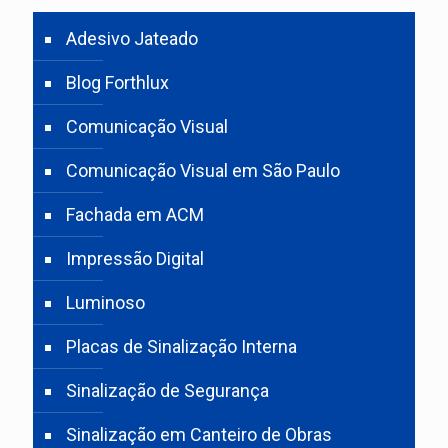
Adesivo Jateado
Blog Forthlux
Comunicação Visual
Comunicação Visual em São Paulo
Fachada em ACM
Impressão Digital
Luminoso
Placas de Sinalização Interna
Sinalização de Segurança
Sinalização em Canteiro de Obras