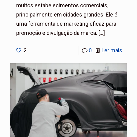
muitos estabelecimentos comerciais,
principalmente em cidades grandes. Ele é
uma ferramenta de marketing eficaz para
promoção e divulgação da marca.
[…]
2
0
Ler mais