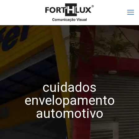
cuidados
envelopamento
automotivo