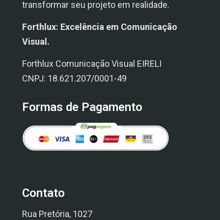
transformar seu projeto em realidade.
Forthlux: Excelência em Comunicação
Visual.
Forthlux Comunicação Visual EIRELI
CNPJ: 18.621.207/0001-49
Formas de Pagamento
Contato
Rua Pretória, 1027