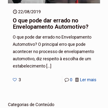
22/08/2019
O que pode dar errado no
Envelopamento Automotivo?
O que pode dar errado no Envelopamento
Automotivo? O principal erro que pode
acontecer no processo de envelopamento
automotivo, diz respeito à escolha de um
estabelecimento
[…]
3
0
Ler mais
Categorias de Conteúdo