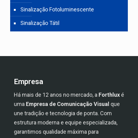
Sinalização Fotoluminescente
Sinalização Tátil
Empresa
Há mais de 12 anos no mercado, a
Forthlux
é
uma
Empresa de Comunicação Visual
que
une tradição e tecnologia de ponta. Com
estrutura moderna e equipe especializada,
garantimos qualidade máxima para