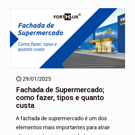
29/01/2025
Fachada de Supermercado;
como fazer, tipos e quanto
custa
A fachada de supermercado é um dos
elementos mais importantes para atrair