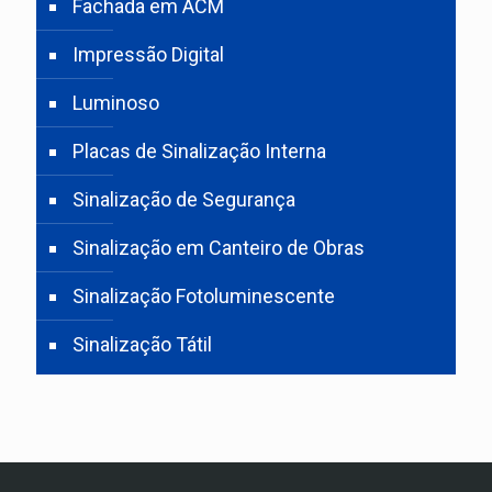
Fachada em ACM
Impressão Digital
Luminoso
Placas de Sinalização Interna
Sinalização de Segurança
Sinalização em Canteiro de Obras
Sinalização Fotoluminescente
Sinalização Tátil