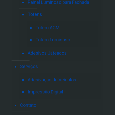
Painel Luminoso para Fachada
Totens
Totem ACM
Totem Luminoso
Adesivos Jateados
Serviços
Adesivação de Veículos
Impressão Digital
Contato