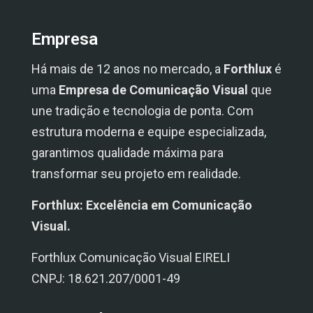
Empresa
Há mais de 12 anos no mercado, a
Forthlux
é
uma
Empresa de Comunicação Visual
que
une tradição e tecnologia de ponta. Com
estrutura moderna e equipe especializada,
garantimos qualidade máxima para
transformar seu projeto em realidade.
Forthlux: Excelência em Comunicação
Visual.
Forthlux Comunicação Visual EIRELI
CNPJ: 18.621.207/0001-49