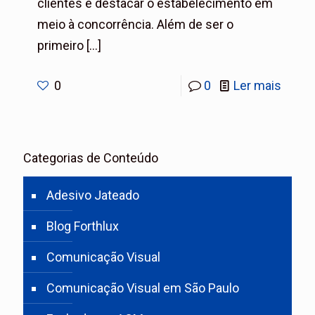
clientes e destacar o estabelecimento em
meio à concorrência. Além de ser o
primeiro
[…]
0
0
Ler mais
Categorias de Conteúdo
Adesivo Jateado
Blog Forthlux
Comunicação Visual
Comunicação Visual em São Paulo