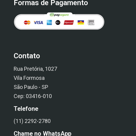
Formas de Pagamento
Contato
Rua Pretória, 1027
Vila Formosa
São Paulo - SP
Cep: 03416-010
Telefone
(11) 2292-2780
Chame no WhatsApp