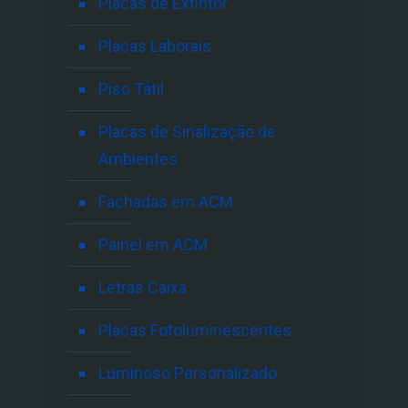
Placas de Extintor
Placas Laborais
Piso Tátil
Placas de Sinalização de
Ambientes
Fachadas em ACM
Painel em ACM
Letras Caixa
Placas Fotoluminescentes
Luminoso Personalizado