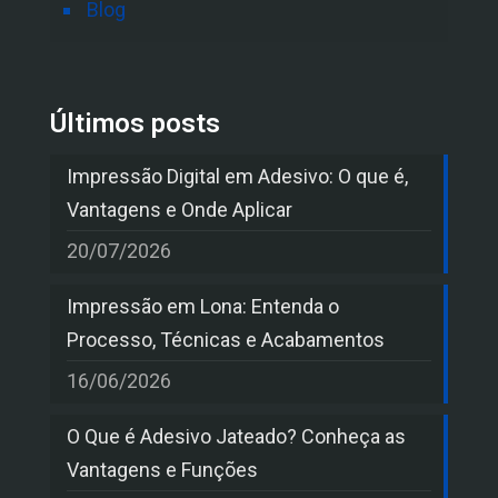
Blog
Últimos posts
Impressão Digital em Adesivo: O que é,
Vantagens e Onde Aplicar
20/07/2026
Impressão em Lona: Entenda o
Processo, Técnicas e Acabamentos
16/06/2026
O Que é Adesivo Jateado? Conheça as
Vantagens e Funções