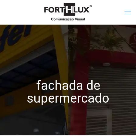
fachada de
supermercado