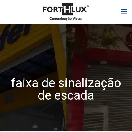
faixa de sinalização
de escada