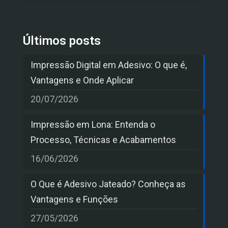
Últimos posts
Impressão Digital em Adesivo: O que é,
Vantagens e Onde Aplicar
20/07/2026
Impressão em Lona: Entenda o
Processo, Técnicas e Acabamentos
16/06/2026
O Que é Adesivo Jateado? Conheça as
Vantagens e Funções
27/05/2026