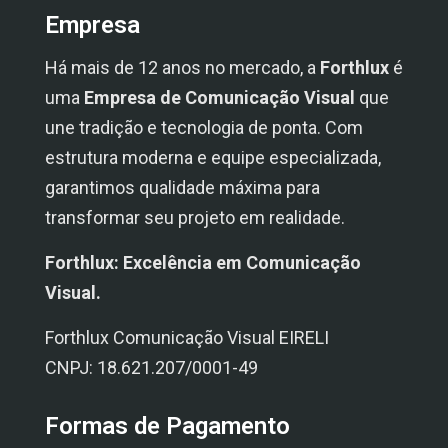
Empresa
Há mais de 12 anos no mercado, a
Forthlux
é
uma
Empresa de Comunicação Visual
que
une tradição e tecnologia de ponta. Com
estrutura moderna e equipe especializada,
garantimos qualidade máxima para
transformar seu projeto em realidade.
Forthlux: Excelência em Comunicação
Visual.
Forthlux Comunicação Visual EIRELI
CNPJ: 18.621.207/0001-49
Formas de Pagamento