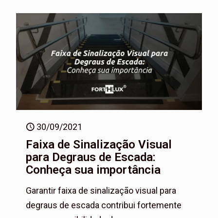
30/09/2021
Faixa de Sinalização Visual
para Degraus de Escada:
Conheça sua importância
Garantir faixa de sinalização visual para
degraus de escada contribui fortemente