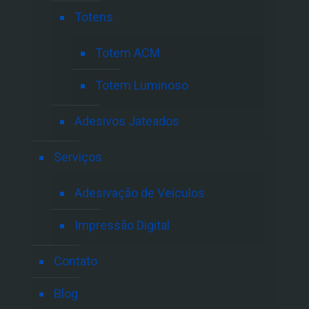
Totens
Totem ACM
Totem Luminoso
Adesivos Jateados
Serviços
Adesivação de Veículos
Impressão Digital
Contato
Blog