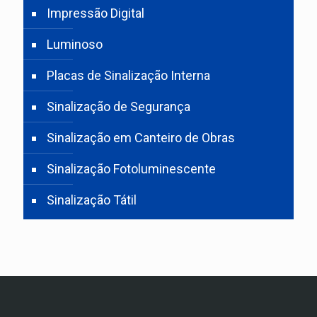
Impressão Digital
Luminoso
Placas de Sinalização Interna
Sinalização de Segurança
Sinalização em Canteiro de Obras
Sinalização Fotoluminescente
Sinalização Tátil