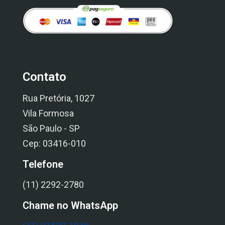
Contato
Rua Pretória, 1027
Vila Formosa
São Paulo - SP
Cep: 03416-010
Telefone
(11) 2292-2780
Chame no WhatsApp