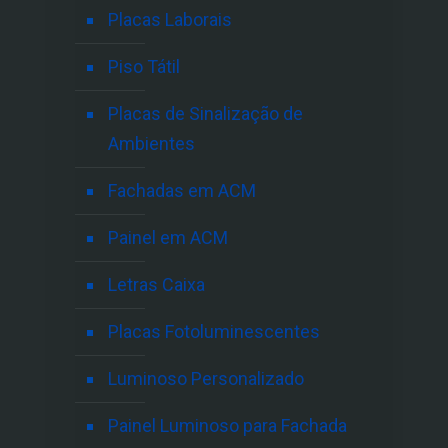
Placas Laborais
Piso Tátil
Placas de Sinalização de
Ambientes
Fachadas em ACM
Painel em ACM
Letras Caixa
Placas Fotoluminescentes
Luminoso Personalizado
Painel Luminoso para Fachada