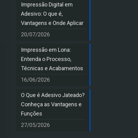
Impressão Digital em
Adesivo: O que é,
Vantagens e Onde Aplicar
20/07/2026
Impressão em Lona:
Entenda o Processo,
Técnicas e Acabamentos
16/06/2026
O Que é Adesivo Jateado?
Conheça as Vantagens e
Funções
27/05/2026