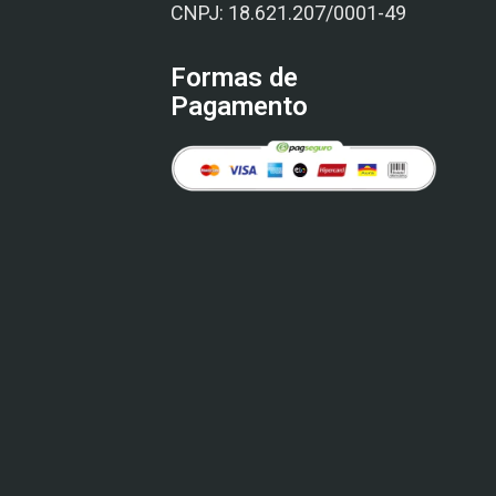
CNPJ: 18.621.207/0001-49
Formas de
Pagamento