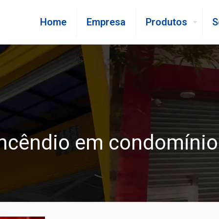
Home
Empresa
Produtos
S
incêndio em condomínio