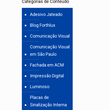
Categorias de Conteúdo
Adesivo Jateado
Blog Forthlux
Comunicação Visual
Comunicação Visual
em São Paulo
Fachada em ACM
Impressão Digital
Luminoso
Placas de
Sinalização Interna