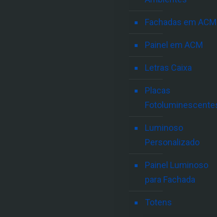
Fachadas em ACM
Painel em ACM
Letras Caixa
Placas
Fotoluminescente
Luminoso
Personalizado
Painel Luminoso
para Fachada
Totens