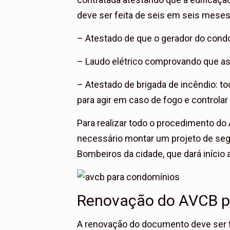
deve ser feita de seis em seis meses
– Atestado de que o gerador do con
– Laudo elétrico comprovando que a
– Atestado de brigada de incêndio: 
para agir em caso de fogo e controla
Para realizar todo o procedimento do
necessário montar um projeto de seg
Bombeiros da cidade, que dará início
Renovação do AVCB p
A renovação do documento deve ser f