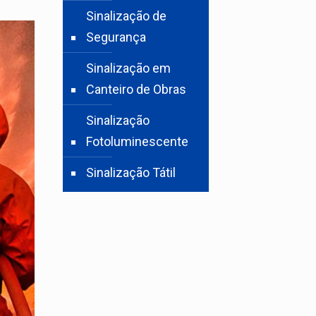
Sinalização de
Segurança
Sinalização em
Canteiro de Obras
Sinalização
Fotoluminescente
Sinalização Tátil