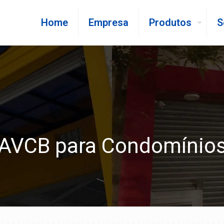
Home
Empresa
Produtos
S
AVCB para Condomínio