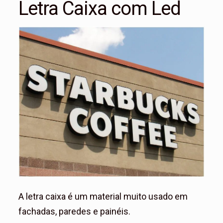
Letra Caixa com Led
A letra caixa é um material muito usado em
fachadas, paredes e painéis.