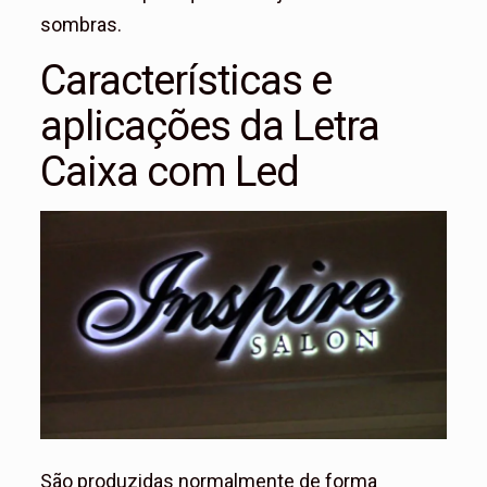
sombras.
Características e
aplicações da Letra
Caixa com Led
São produzidas normalmente de forma