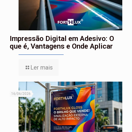
Impressão Digital em Adesivo: O
que é, Vantagens e Onde Aplicar
Ler mais
16/06/2026