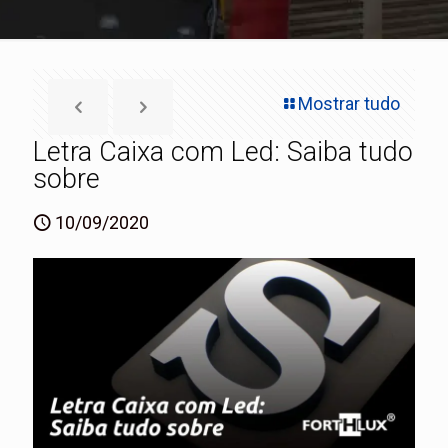
Mostrar tudo
Letra Caixa com Led: Saiba tudo
sobre
10/09/2020