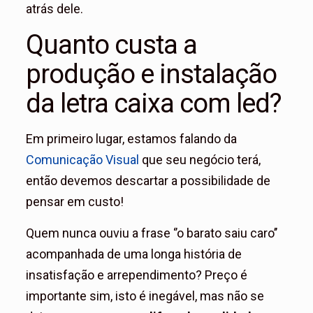
atrás dele.
Quanto custa a
produção e instalação
da letra caixa com led?
Em primeiro lugar, estamos falando da
Comunicação Visual
que seu negócio terá,
então devemos descartar a possibilidade de
pensar em custo!
Quem nunca ouviu a frase ‘’o barato saiu caro’’
acompanhada de uma longa história de
insatisfação e arrependimento? Preço é
importante sim, isto é inegável, mas não se