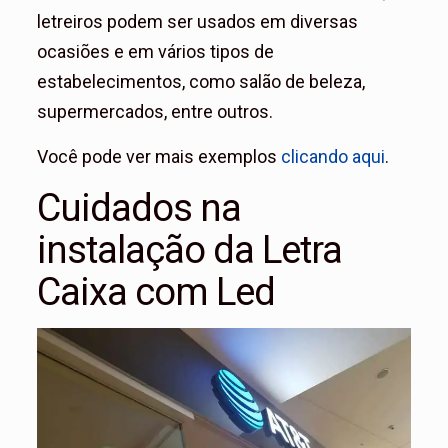
letreiros podem ser usados em diversas
ocasiões e em vários tipos de
estabelecimentos, como salão de beleza,
supermercados, entre outros.
Você pode ver mais exemplos
clicando aqui
.
Cuidados na
instalação da Letra
Caixa com Led