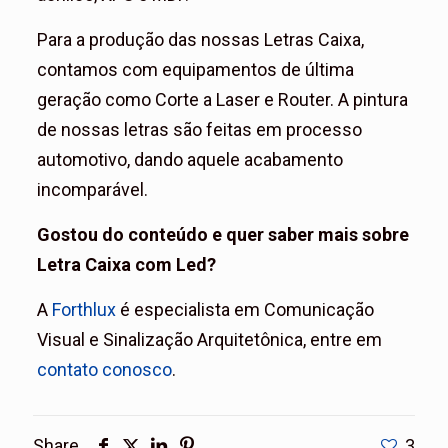
Para a produção das nossas Letras Caixa,
contamos com equipamentos de última
geração como Corte a Laser e Router. A pintura
de nossas letras são feitas em processo
automotivo, dando aquele acabamento
incomparável.
Gostou do conteúdo e quer saber mais sobre
Letra Caixa com Led?
A
Forthlux
é especialista em Comunicação
Visual e Sinalização Arquitetônica, entre em
contato conosco
.
Share
3