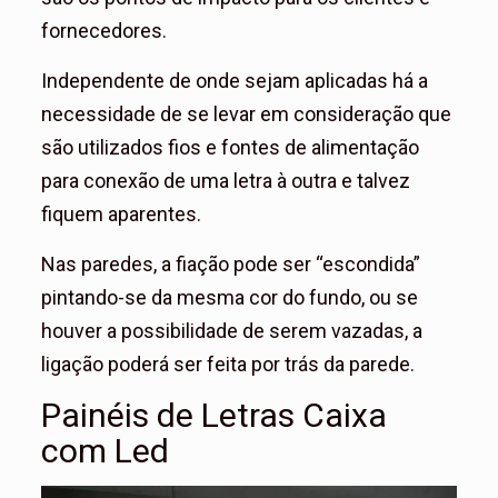
fornecedores.
Independente de onde sejam aplicadas há a
necessidade de se levar em consideração que
são utilizados fios e fontes de alimentação
para conexão de uma letra à outra e talvez
fiquem aparentes.
Nas paredes, a fiação pode ser “escondida”
pintando-se da mesma cor do fundo, ou se
houver a possibilidade de serem vazadas, a
ligação poderá ser feita por trás da parede.
Painéis de Letras Caixa
com Led