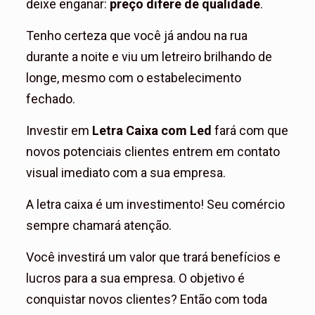
deixe enganar:
preço difere de qualidade
.
Tenho certeza que você já andou na rua
durante a noite e viu um letreiro brilhando de
longe, mesmo com o estabelecimento
fechado.
Investir em
Letra Caixa com Led
fará com que
novos potenciais clientes entrem em contato
visual imediato com a sua empresa.
A letra caixa é um investimento! Seu comércio
sempre chamará atenção.
Você investirá um valor que trará benefícios e
lucros para a sua empresa. O objetivo é
conquistar novos clientes? Então com toda