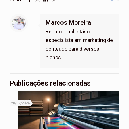
Marcos Moreira
Redator publicitário
especialista em marketing de
conteúdo para diversos
nichos.
Publicações relacionadas
20/07/2026