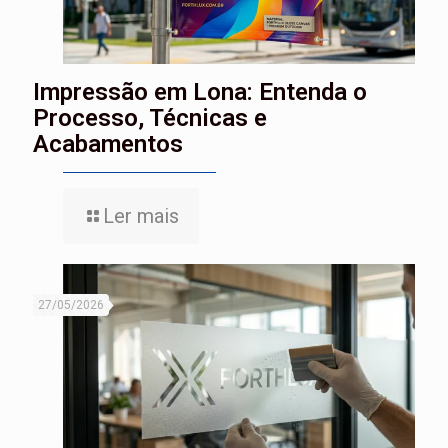
Impressão em Lona: Entenda o
Processo, Técnicas e
Acabamentos
Ler mais
27/05/2026