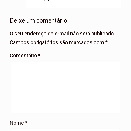
Deixe um comentário
O seu endereço de e-mail não será publicado.
Campos obrigatórios são marcados com
*
Comentário
*
Nome
*