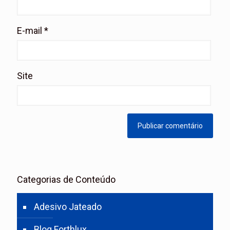
E-mail
*
Site
Categorias de Conteúdo
Adesivo Jateado
Blog Forthlux