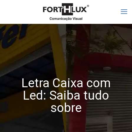
Letra Caixa com
Led: Saiba tudo
sobre