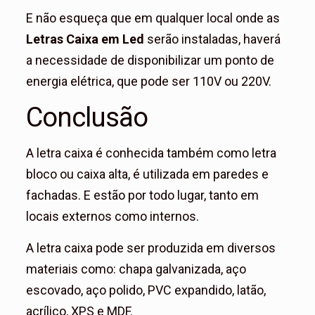
E não esqueça que em qualquer local onde as
Letras Caixa em Led
serão instaladas, haverá
a necessidade de disponibilizar um ponto de
energia elétrica, que pode ser 110V ou 220V.
Conclusão
A letra caixa é conhecida também como letra
bloco ou caixa alta, é utilizada em paredes e
fachadas. E estão por todo lugar, tanto em
locais externos como internos.
A letra caixa pode ser produzida em diversos
materiais como: chapa galvanizada, aço
escovado, aço polido, PVC expandido, latão,
acrílico, XPS e MDF.