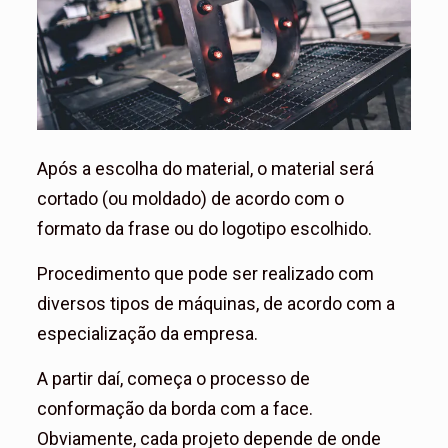
Após a escolha do material, o material será
cortado (ou moldado) de acordo com o
formato da frase ou do logotipo escolhido.
Procedimento que pode ser realizado com
diversos tipos de máquinas, de acordo com a
especialização da empresa.
A partir daí, começa o processo de
conformação da borda com a face.
Obviamente, cada projeto depende de onde