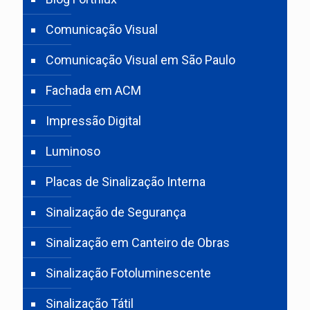
Comunicação Visual
Comunicação Visual em São Paulo
Fachada em ACM
Impressão Digital
Luminoso
Placas de Sinalização Interna
Sinalização de Segurança
Sinalização em Canteiro de Obras
Sinalização Fotoluminescente
Sinalização Tátil