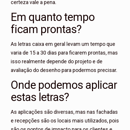
certeza vale a pena.
Em quanto tempo
ficam prontas?
As letras caixa em geral levam um tempo que
varia de 15 a 30 dias para ficarem prontas, mas
isso realmente depende do projeto e de
avaliação do desenho para podermos precisar.
Onde podemos aplicar
estas letras?
As aplicações são diversas, mas nas fachadas
e recepções são os locais mais utilizados, pois
são os pontos de impacto para os clientes e