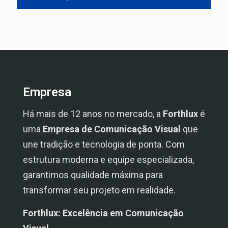
Empresa
Há mais de 12 anos no mercado, a
Forthlux
é
uma
Empresa de Comunicação Visual
que
une tradição e tecnologia de ponta. Com
estrutura moderna e equipe especializada,
garantimos qualidade máxima para
transformar seu projeto em realidade.
Forthlux: Excelência em Comunicação