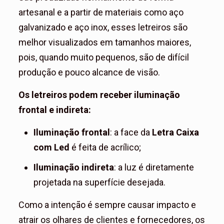
artesanal e a partir de materiais como aço
galvanizado e aço inox, esses letreiros são
melhor visualizados em tamanhos maiores,
pois, quando muito pequenos, são de difícil
produção e pouco alcance de visão.
Os letreiros podem receber iluminação
frontal e indireta:
Iluminação frontal
: a face da
Letra Caixa
com Led
é feita de acrílico;
Iluminação indireta
: a luz é diretamente
projetada na superfície desejada.
Como a intenção é sempre causar impacto e
atrair os olhares de clientes e fornecedores, os