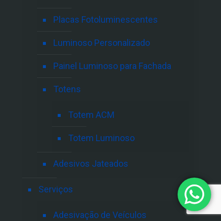
Placas Fotoluminescentes
Luminoso Personalizado
Painel Luminoso para Fachada
Totens
Totem ACM
Totem Luminoso
Adesivos Jateados
Serviços
Adesivação de Veículos