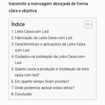
transmitir a mensagem desejada de forma
clara e objetiva.
Índice
Letra Caixa com Led
Fabricação da Letra Caixa com Led
Características e aplicações da Letra Caixa
com Led
Cuidados na instalação da Letra Caixa com
Led
Quanto custa a produção e instalação da letra
caixa com led?
Em quanto tempo ficam prontas?
Onde podemos aplicar estas letras?
Conclusão