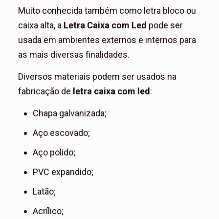
Muito conhecida também como letra bloco ou
caixa alta, a
Letra Caixa com Led
pode ser
usada em ambientes externos e internos para
as mais diversas finalidades.
Diversos materiais podem ser usados na
fabricação de
letra caixa com led
:
Chapa galvanizada;
Aço escovado;
Aço polido;
PVC expandido;
Latão;
Acrílico;