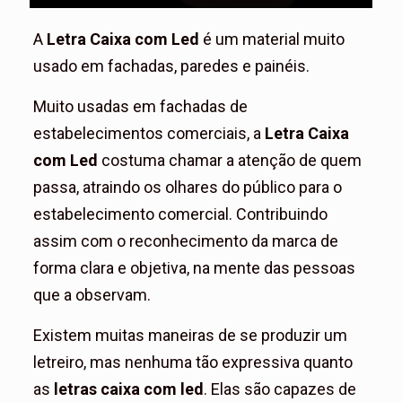
A
Letra Caixa com Led
é um material muito
usado em fachadas, paredes e painéis.
Muito usadas em fachadas de
estabelecimentos comerciais, a
Letra Caixa
com Led
costuma chamar a atenção de quem
passa, atraindo os olhares do público para o
estabelecimento comercial.
Contribuindo
assim com o reconhecimento da marca de
forma clara e objetiva, na mente das pessoas
que a observam.
Existem muitas maneiras de se produzir um
letreiro, mas nenhuma tão expressiva quanto
as
letras caixa com led
.
Elas são capazes de