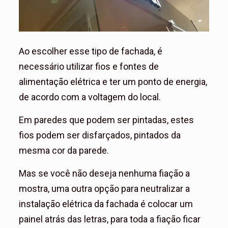
Ao escolher esse tipo de fachada, é
necessário utilizar fios e fontes de
alimentação elétrica e ter um ponto de energia,
de acordo com a voltagem do local.
Em paredes que podem ser pintadas, estes
fios podem ser disfarçados, pintados da
mesma cor da parede.
Mas se você não deseja nenhuma fiação a
mostra, uma outra opção para neutralizar a
instalação elétrica da fachada é colocar um
painel atrás das letras, para toda a fiação ficar