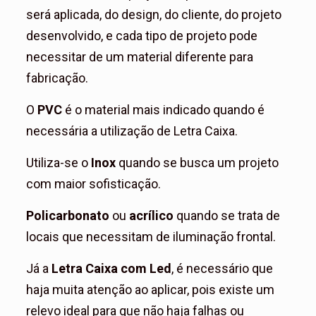
será aplicada, do design, do cliente, do projeto
desenvolvido, e cada tipo de projeto pode
necessitar de um material diferente para
fabricação.
O
PVC
é o material mais indicado quando é
necessária a utilização de Letra Caixa.
Utiliza-se o
Inox
quando se busca um projeto
com maior sofisticação.
Policarbonato
ou
acrílico
quando se trata de
locais que necessitam de iluminação frontal.
Já a
Letra Caixa com Led
, é necessário que
haja muita atenção ao aplicar, pois existe um
relevo ideal para que não haja falhas ou