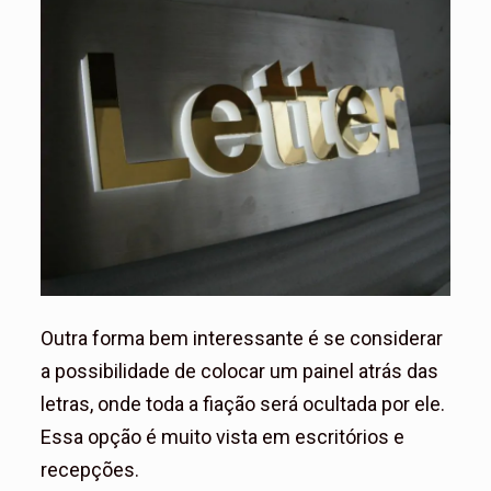
Outra forma bem interessante é se considerar
a possibilidade de colocar um painel atrás das
letras, onde toda a fiação será ocultada por ele.
Essa opção é muito vista em escritórios e
recepções.