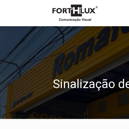
Sinalização d