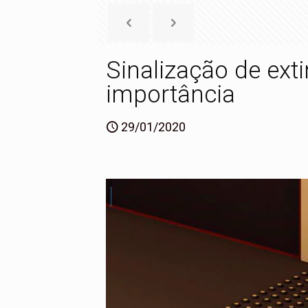
Sinalização de ext
importância
29/01/2020