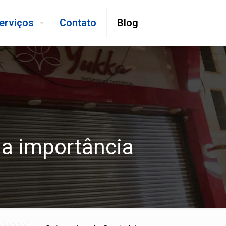
erviços
Contato
Blog
ua importância