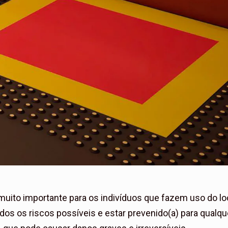
uito importante para os indivíduos que fazem uso do loc
dos os riscos possíveis e estar prevenido(a) para qualqu