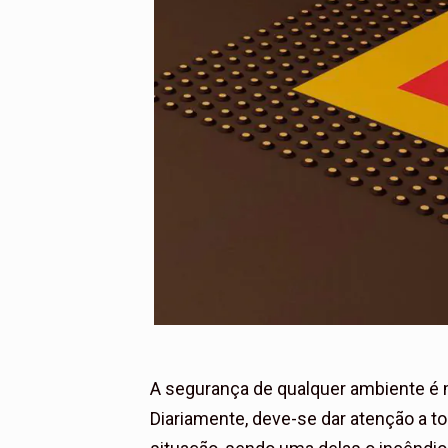
A segurança de qualquer ambiente é m
Diariamente, deve-se dar atenção a to