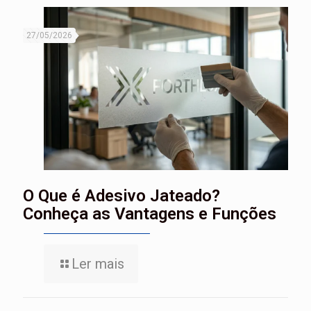
27/05/2026
O Que é Adesivo Jateado?
Conheça as Vantagens e Funções
Ler mais