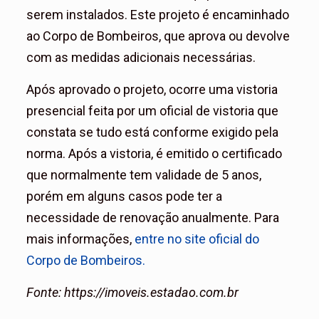
serem instalados. Este projeto é encaminhado
ao Corpo de Bombeiros, que aprova ou devolve
com as medidas adicionais necessárias.
Após aprovado o projeto, ocorre uma vistoria
presencial feita por um oficial de vistoria que
constata se tudo está conforme exigido pela
norma. Após a vistoria, é emitido o certificado
que normalmente tem validade de 5 anos,
porém em alguns casos pode ter a
necessidade de renovação anualmente. Para
mais informações,
entre no site oficial do
Corpo de Bombeiros.
Fonte: https://imoveis.estadao.com.br