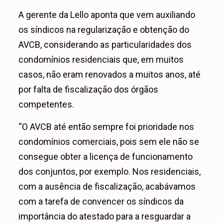
A gerente da Lello aponta que vem auxiliando
os síndicos na regularização e obtenção do
AVCB, considerando as particularidades dos
condomínios residenciais que, em muitos
casos, não eram renovados a muitos anos, até
por falta de fiscalização dos órgãos
competentes.
“O AVCB até então sempre foi prioridade nos
condomínios comerciais, pois sem ele não se
consegue obter a licença de funcionamento
dos conjuntos, por exemplo. Nos residenciais,
com a ausência de fiscalização, acabávamos
com a tarefa de convencer os síndicos da
importância do atestado para a resguardar a