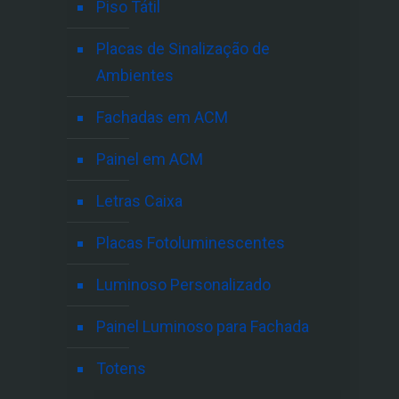
Piso Tátil
Placas de Sinalização de
Ambientes
Fachadas em ACM
Painel em ACM
Letras Caixa
Placas Fotoluminescentes
Luminoso Personalizado
Painel Luminoso para Fachada
Totens