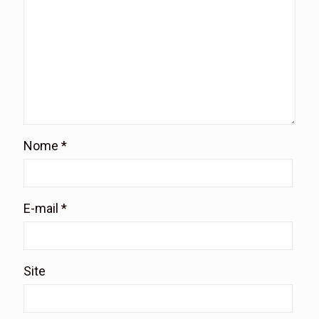
Nome
*
E-mail
*
Site