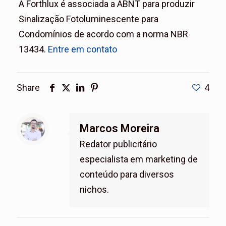
A Forthlux é associada a ABNT para produzir
Sinalização Fotoluminescente para
Condomínios de acordo com a norma NBR
13434.
Entre em contato
Share
4
Marcos Moreira
Redator publicitário
especialista em marketing de
conteúdo para diversos
nichos.