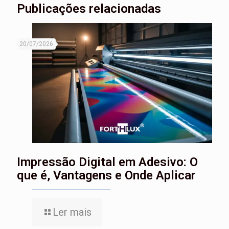
Publicações relacionadas
20/07/2026
Impressão Digital em Adesivo: O
que é, Vantagens e Onde Aplicar
Ler mais