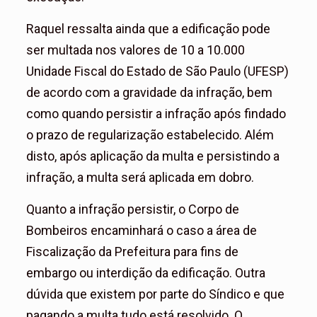
Raquel ressalta ainda que a edificação pode
ser multada nos valores de 10 a 10.000
Unidade Fiscal do Estado de São Paulo (UFESP)
de acordo com a gravidade da infração, bem
como quando persistir a infração após findado
o prazo de regularização estabelecido. Além
disto, após aplicação da multa e persistindo a
infração, a multa será aplicada em dobro.
Quanto a infração persistir, o Corpo de
Bombeiros encaminhará o caso a área de
Fiscalização da Prefeitura para fins de
embargo ou interdição da edificação. Outra
dúvida que existem por parte do Síndico e que
pagando a multa tudo está resolvido. O