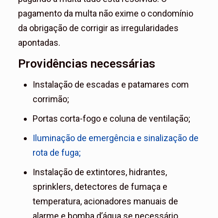
pagamento da multa não exime o condomínio
da obrigação de corrigir as irregularidades
apontadas.
Providências necessárias
Instalação de escadas e patamares com
corrimão;
Portas corta-fogo e coluna de ventilação;
Iluminação de emergência e sinalização de
rota de fuga;
Instalação de extintores, hidrantes,
sprinklers, detectores de fumaça e
temperatura, acionadores manuais de
alarme e bomba d’água se necessário.