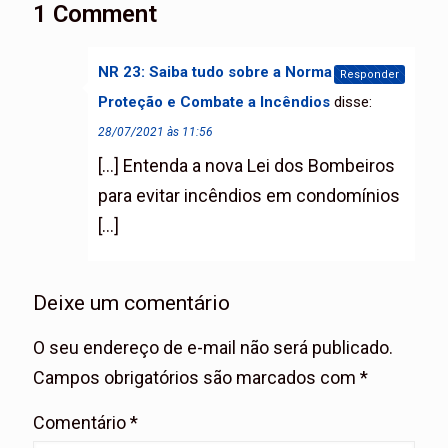
1 Comment
NR 23: Saiba tudo sobre a Norma de
Responder
Proteção e Combate a Incêndios
disse:
28/07/2021 às 11:56
[…] Entenda a nova Lei dos Bombeiros
para evitar incêndios em condomínios
[…]
Deixe um comentário
O seu endereço de e-mail não será publicado.
Campos obrigatórios são marcados com
*
Comentário
*