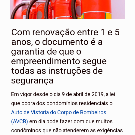
Com renovação entre 1 e 5
anos, o documento é a
garantia de que o
empreendimento segue
todas as instruções de
segurança
Em vigor desde o dia 9 de abril de 2019, a lei
que cobra dos condomínios residenciais o
Auto de Vistoria do Corpo de Bombeiros
(AVCB)
em dia pode fazer com que muitos
condôminos que não atenderem as exigências