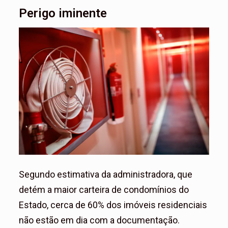
Perigo iminente
Segundo estimativa da administradora, que
detém a maior carteira de condomínios do
Estado, cerca de 60% dos imóveis residenciais
não estão em dia com a documentação.