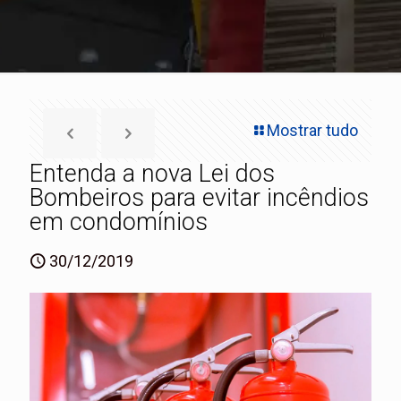
Mostrar tudo
Entenda a nova Lei dos
Bombeiros para evitar incêndios
em condomínios
30/12/2019