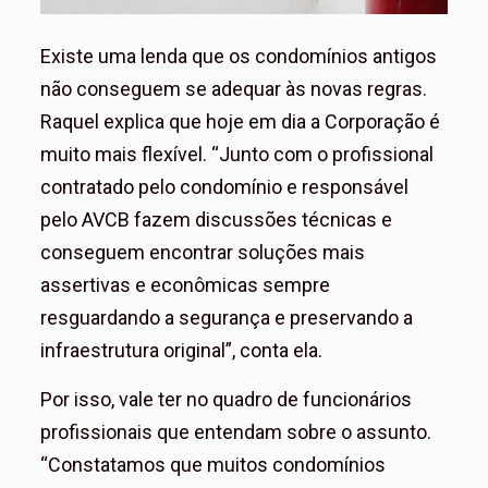
Existe uma lenda que os condomínios antigos
não conseguem se adequar às novas regras.
Raquel explica que hoje em dia a Corporação é
muito mais flexível. “Junto com o profissional
contratado pelo condomínio e responsável
pelo AVCB fazem discussões técnicas e
conseguem encontrar soluções mais
assertivas e econômicas sempre
resguardando a segurança e preservando a
infraestrutura original”, conta ela.
Por isso, vale ter no quadro de funcionários
profissionais que entendam sobre o assunto.
“Constatamos que muitos condomínios