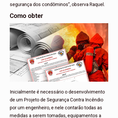
segurança dos condôminos”, observa Raquel.
Como obter
Inicialmente é necessário o desenvolvimento
de um Projeto de Segurança Contra Incêndio
por um engenheiro, e nele contarão todas as
medidas a serem tomadas, equipamentos a