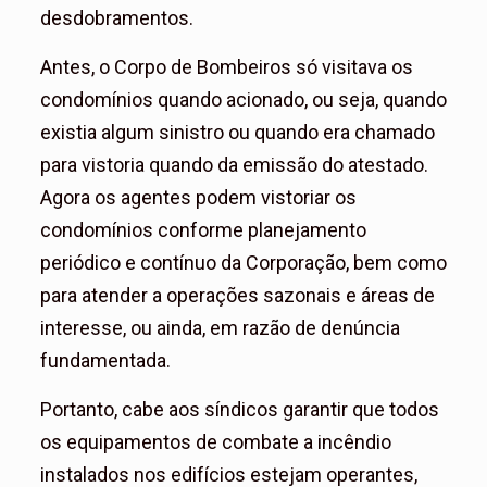
desdobramentos.
Antes, o Corpo de Bombeiros só visitava os
condomínios quando acionado, ou seja, quando
existia algum sinistro ou quando era chamado
para vistoria quando da emissão do atestado.
Agora os agentes podem vistoriar os
condomínios conforme planejamento
periódico e contínuo da Corporação, bem como
para atender a operações sazonais e áreas de
interesse, ou ainda, em razão de denúncia
fundamentada.
Portanto, cabe aos síndicos garantir que todos
os equipamentos de combate a incêndio
instalados nos edifícios estejam operantes,