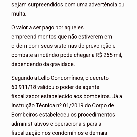
sejam surpreendidos com uma advertência ou
multa.
O valor a ser pago por aqueles
empreendimentos que não estiverem em
ordem com seus sistemas de prevenção e
combate a incêndio pode chegar a R$ 265 mil,
dependendo da gravidade.
Segundo a Lello Condomínios, o decreto
63.911/18 validou o poder de agente
fiscalizador estabelecido aos bombeiros. Já a
Instrução Técnica nº 01/2019 do Corpo de
Bombeiros estabeleceu os procedimentos
administrativos e operacionais para a
fiscalização nos condomínios e demais