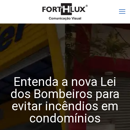
Entenda a nova Lei
dos Bombeiros para
evitar incêndios em
condomínios