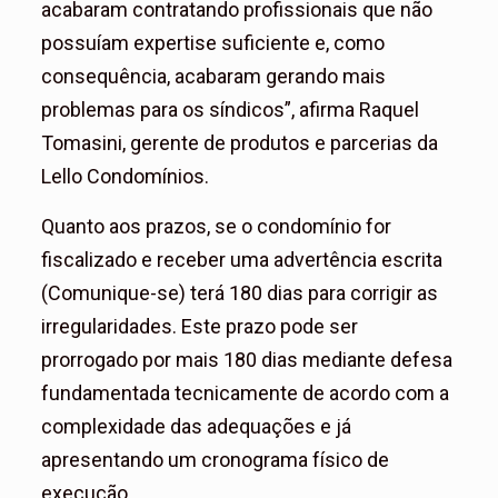
acabaram contratando profissionais que não
possuíam expertise suficiente e, como
consequência, acabaram gerando mais
problemas para os síndicos”, afirma Raquel
Tomasini, gerente de produtos e parcerias da
Lello Condomínios.
Quanto aos prazos, se o condomínio for
fiscalizado e receber uma advertência escrita
(Comunique-se) terá 180 dias para corrigir as
irregularidades. Este prazo pode ser
prorrogado por mais 180 dias mediante defesa
fundamentada tecnicamente de acordo com a
complexidade das adequações e já
apresentando um cronograma físico de
execução.