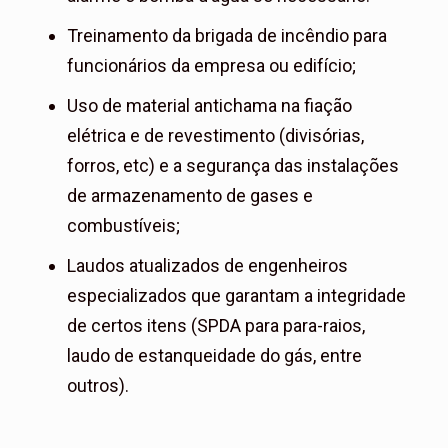
Treinamento da brigada de incêndio para
funcionários da empresa ou edifício;
​Uso de material antichama na fiação
elétrica e de revestimento (divisórias,
forros, etc) e a segurança das instalações
de armazenamento de gases e
combustíveis;
Laudos atualizados de engenheiros
especializados que garantam a integridade
de certos itens (SPDA para para-raios,
laudo de estanqueidade do gás, entre
outros).