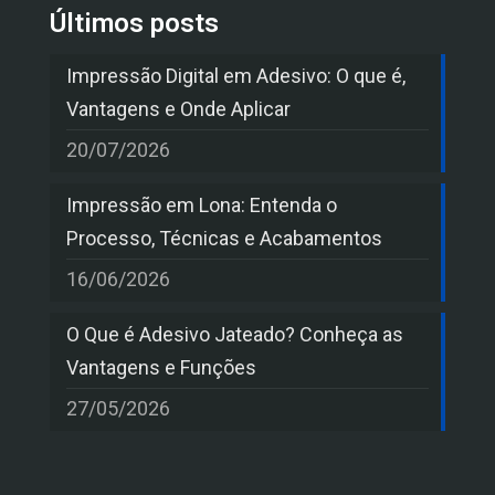
Últimos posts
Impressão Digital em Adesivo: O que é,
Vantagens e Onde Aplicar
20/07/2026
Impressão em Lona: Entenda o
Processo, Técnicas e Acabamentos
16/06/2026
O Que é Adesivo Jateado? Conheça as
Vantagens e Funções
27/05/2026