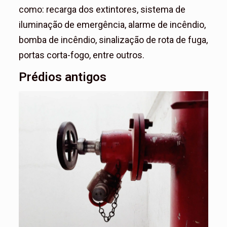
como: recarga dos extintores, sistema de
iluminação de emergência, alarme de incêndio,
bomba de incêndio, sinalização de rota de fuga,
portas corta-fogo, entre outros.
Prédios antigos