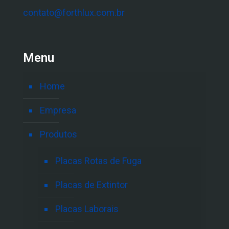
contato@forthlux.com.br
Menu
Home
Empresa
Produtos
Placas Rotas de Fuga
Placas de Extintor
Placas Laborais