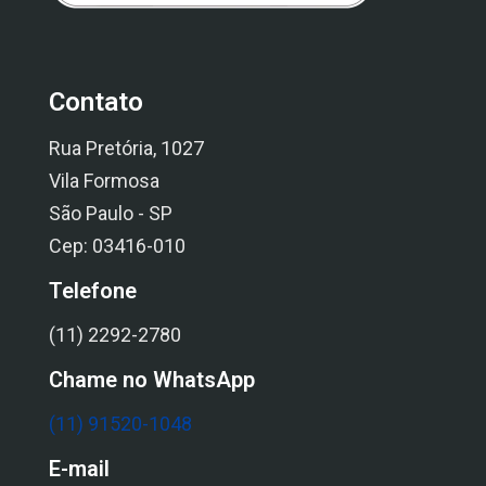
Contato
Rua Pretória, 1027
Vila Formosa
São Paulo - SP
Cep: 03416-010
Telefone
(11) 2292-2780
Chame no WhatsApp
(11) 91520-1048
E-mail