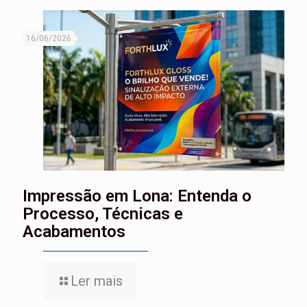
16/06/2026
Impressão em Lona: Entenda o
Processo, Técnicas e
Acabamentos
Ler mais