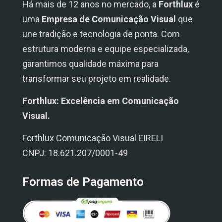
Há mais de 12 anos no mercado, a
Forthlux
é
uma
Empresa de Comunicação Visual
que
une tradição e tecnologia de ponta. Com
estrutura moderna e equipe especializada,
garantimos qualidade máxima para
transformar seu projeto em realidade.
Forthlux: Excelência em Comunicação
Visual.
Forthlux Comunicação Visual EIRELI
CNPJ: 18.621.207/0001-49
Formas de Pagamento