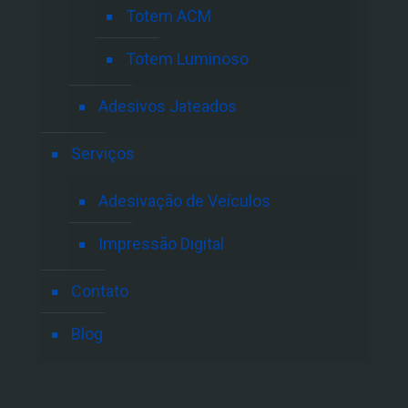
Totem ACM
Totem Luminoso
Adesivos Jateados
Serviços
Adesivação de Veículos
Impressão Digital
Contato
Blog