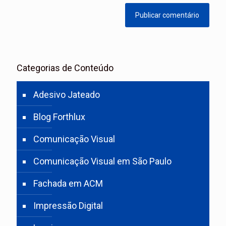
Categorias de Conteúdo
Adesivo Jateado
Blog Forthlux
Comunicação Visual
Comunicação Visual em São Paulo
Fachada em ACM
Impressão Digital