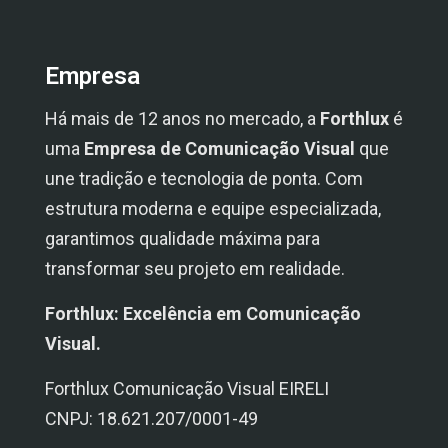
Empresa
Há mais de 12 anos no mercado, a
Forthlux
é
uma
Empresa de Comunicação Visual
que
une tradição e tecnologia de ponta. Com
estrutura moderna e equipe especializada,
garantimos qualidade máxima para
transformar seu projeto em realidade.
Forthlux: Excelência em Comunicação
Visual.
Forthlux Comunicação Visual EIRELI
CNPJ: 18.621.207/0001-49