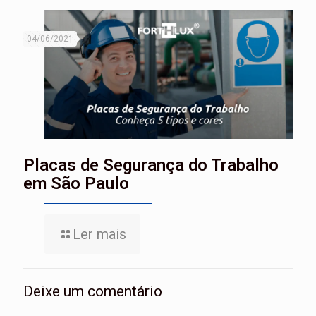
04/06/2021
Placas de Segurança do Trabalho
em São Paulo
Ler mais
Deixe um comentário