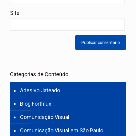
Site
Categorias de Conteúdo
Adesivo Jateado
Blog Forthlux
Comunicação Visual
Comunicação Visual em São Paulo