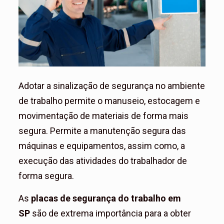
Adotar a sinalização de segurança no ambiente
de trabalho permite o manuseio, estocagem e
movimentação de materiais de forma mais
segura. Permite a manutenção segura das
máquinas e equipamentos, assim como, a
execução das atividades do trabalhador de
forma segura.
As
placas de segurança do trabalho em
SP
são de extrema importância para a obter