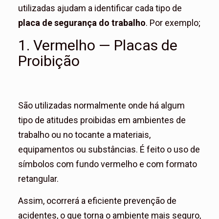
utilizadas ajudam a identificar cada tipo de
placa de segurança do trabalho
. Por exemplo;
1. Vermelho — Placas de
Proibição
São utilizadas normalmente onde há algum
tipo de atitudes proibidas em ambientes de
trabalho ou no tocante a materiais,
equipamentos ou substâncias. É feito o uso de
símbolos com fundo vermelho e com formato
retangular.
Assim, ocorrerá a eficiente prevenção de
acidentes, o que torna o ambiente mais seguro,