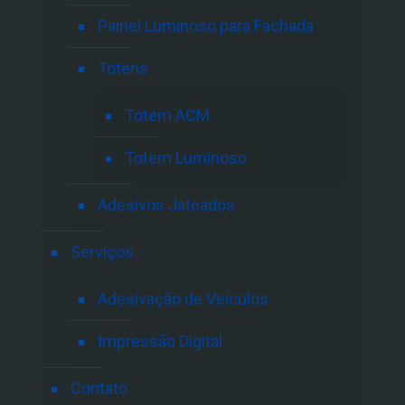
Painel Luminoso para Fachada
Totens
Totem ACM
Totem Luminoso
Adesivos Jateados
Serviços
Adesivação de Veículos
Impressão Digital
Contato