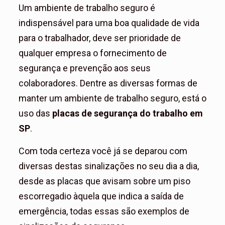
Um ambiente de trabalho seguro é
indispensável para uma boa qualidade de vida
para o trabalhador, deve ser prioridade de
qualquer empresa o fornecimento de
segurança e prevenção aos seus
colaboradores. Dentre as diversas formas de
manter um ambiente de trabalho seguro, está o
uso das
placas de segurança do trabalho em
SP
.
Com toda certeza você já se deparou com
diversas destas sinalizações no seu dia a dia,
desde as placas que avisam sobre um piso
escorregadio àquela que indica a saída de
emergência, todas essas são exemplos de