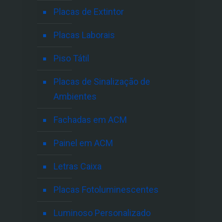
Placas de Extintor
Placas Laborais
Piso Tátil
Placas de Sinalização de
Ambientes
Fachadas em ACM
Painel em ACM
Letras Caixa
Placas Fotoluminescentes
Luminoso Personalizado