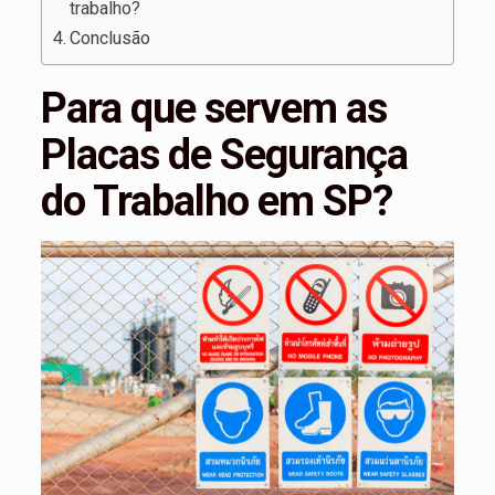
trabalho?
Conclusão
Para que servem as
Placas de Segurança
do Trabalho em SP?