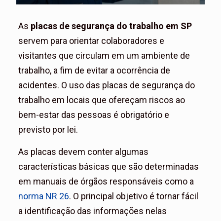
As
placas de segurança do trabalho em SP
servem para orientar colaboradores e
visitantes que circulam em um ambiente de
trabalho, a fim de evitar a ocorrência de
acidentes. O uso das placas de segurança do
trabalho em locais que ofereçam riscos ao
bem-estar das pessoas é obrigatório e
previsto por lei.
As placas devem conter algumas
características básicas que são determinadas
em manuais de órgãos responsáveis como a
norma NR 26
. O principal objetivo é tornar fácil
a identificação das informações nelas