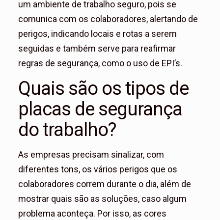
um ambiente de trabalho seguro, pois se
comunica com os colaboradores, alertando de
perigos, indicando locais e rotas a serem
seguidas e também serve para reafirmar
regras de segurança, como o uso de EPI’s.
Quais são os tipos de
placas de segurança
do trabalho?
As empresas precisam sinalizar, com
diferentes tons, os vários perigos que os
colaboradores correm durante o dia, além de
mostrar quais são as soluções, caso algum
problema aconteça. Por isso, as cores