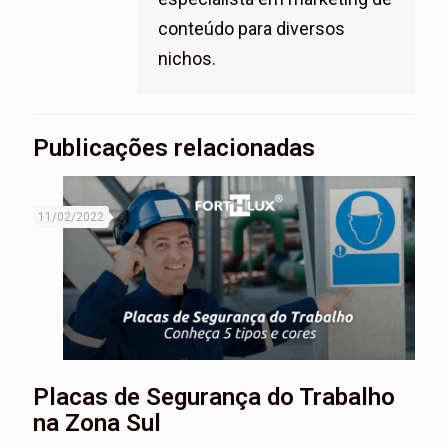
conteúdo para diversos
nichos.
Publicações relacionadas
11/02/2022
Placas de Segurança do Trabalho
na Zona Sul