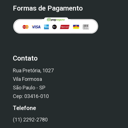
Formas de Pagamento
Contato
Rua Pretória, 1027
Vila Formosa
São Paulo - SP
Cep: 03416-010
Telefone
(11) 2292-2780