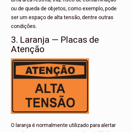
ou de queda de objetos, como exemplo, pode
ser um espaço de alta tensão, dentre outras
condições.
3. Laranja — Placas de
Atenção
O laranja é normalmente utilizado para alertar