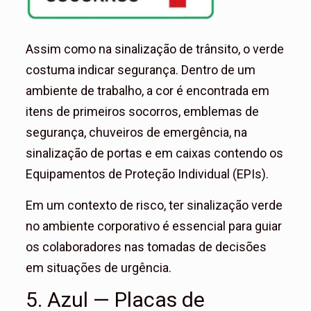
Assim como na sinalização de trânsito, o verde
costuma indicar segurança. Dentro de um
ambiente de trabalho, a cor é encontrada em
itens de primeiros socorros, emblemas de
segurança, chuveiros de emergência, na
sinalização de portas e em caixas contendo os
Equipamentos de Proteção Individual (EPIs).
Em um contexto de risco, ter sinalização verde
no ambiente corporativo é essencial para guiar
os colaboradores nas tomadas de decisões
em situações de urgência.
5. Azul — Placas de