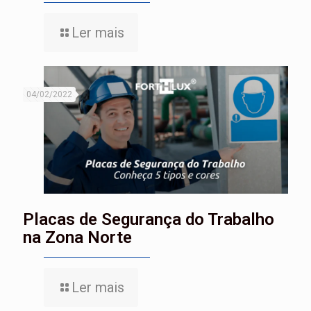
Ler mais
04/02/2022
Placas de Segurança do Trabalho
na Zona Norte
Ler mais