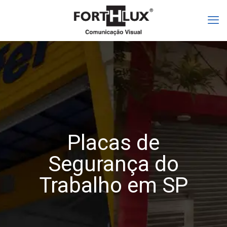
Placas de
Segurança do
Trabalho em SP