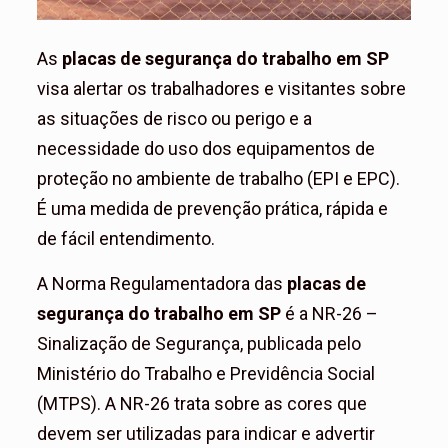
As
placas de segurança do trabalho em SP
visa alertar os trabalhadores e visitantes sobre
as situações de risco ou perigo e a
necessidade do uso dos equipamentos de
proteção no ambiente de trabalho (EPI e EPC).
É uma medida de prevenção prática, rápida e
de fácil entendimento.
A Norma Regulamentadora das
placas de
segurança do trabalho em SP
é a NR-26 –
Sinalização de Segurança, publicada pelo
Ministério do Trabalho e Previdência Social
(MTPS). A NR-26 trata sobre as cores que
devem ser utilizadas para indicar e advertir