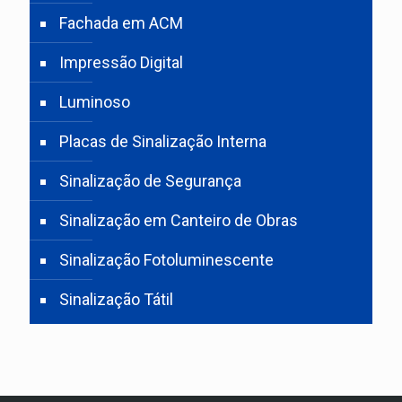
Fachada em ACM
Impressão Digital
Luminoso
Placas de Sinalização Interna
Sinalização de Segurança
Sinalização em Canteiro de Obras
Sinalização Fotoluminescente
Sinalização Tátil