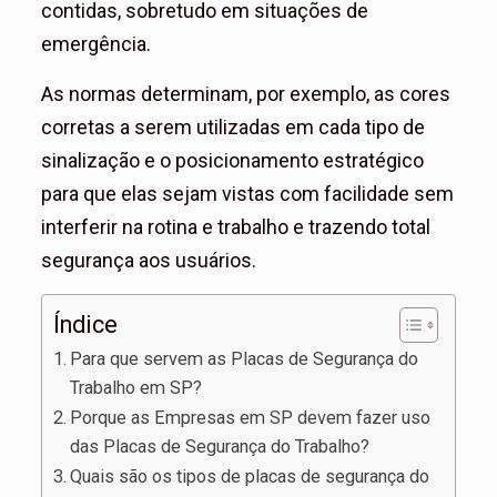
contidas, sobretudo em situações de
emergência.
As normas determinam, por exemplo, as cores
corretas a serem utilizadas em cada tipo de
sinalização e o posicionamento estratégico
para que elas sejam vistas com facilidade sem
interferir na rotina e trabalho e trazendo total
segurança aos usuários.
Índice
Para que servem as Placas de Segurança do
Trabalho em SP?
Porque as Empresas em SP devem fazer uso
das Placas de Segurança do Trabalho?
Quais são os tipos de placas de segurança do