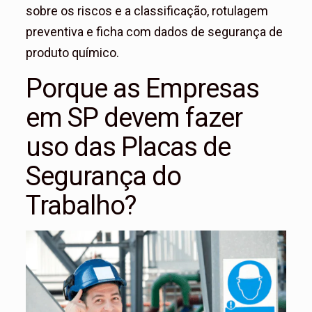
sobre os riscos e a classificação, rotulagem
preventiva e ficha com dados de segurança de
produto químico.
Porque as Empresas
em SP devem fazer
uso das Placas de
Segurança do
Trabalho?