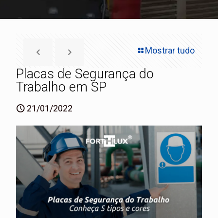
Mostrar tudo
Placas de Segurança do
Trabalho em SP
21/01/2022