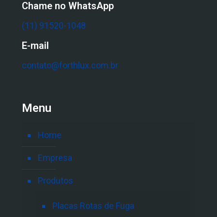
Chame no WhatsApp
(11) 91520-1048
E-mail
contato@forthlux.com.br
Menu
Home
Empresa
Produtos
Placas Rotas de Fuga