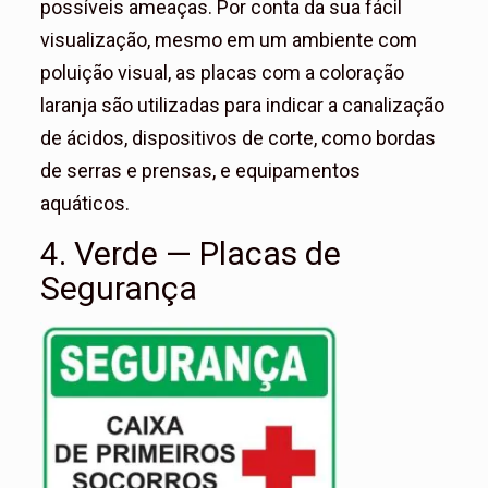
possíveis ameaças. Por conta da sua fácil
visualização, mesmo em um ambiente com
poluição visual, as placas com a coloração
laranja são utilizadas para indicar a canalização
de ácidos, dispositivos de corte, como bordas
de serras e prensas, e equipamentos
aquáticos.
4. Verde — Placas de
Segurança