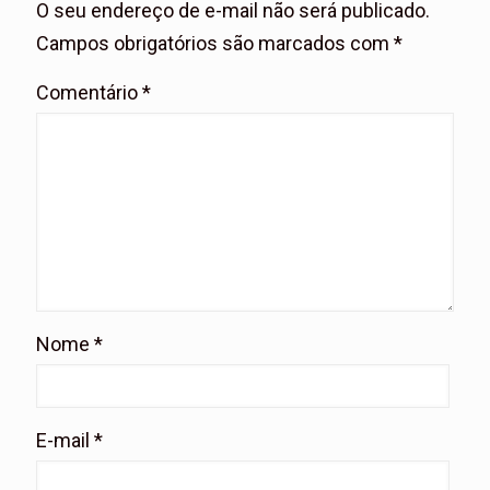
O seu endereço de e-mail não será publicado.
Campos obrigatórios são marcados com
*
Comentário
*
Nome
*
E-mail
*