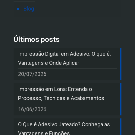
Blog
Últimos posts
Impressão Digital em Adesivo: O que é,
Vantagens e Onde Aplicar
20/07/2026
Impressão em Lona: Entenda o
Processo, Técnicas e Acabamentos
16/06/2026
O Que é Adesivo Jateado? Conheça as
Vantagens e Funções