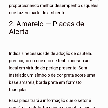
proporcionando melhor desempenho daqueles
que fazem parte do ambiente.
2. Amarelo — Placas de
Alerta
Indica a necessidade de adoção de cautela,
precaução ou que não se tenha acesso ao
local em virtude do perigo presente. Será
instalado um símbolo de cor preta sobre uma
base amarela, borda preta em formato
triangular.
Essa placa trará a informação que o setor é
uma área restrita, traz risco de contaminação