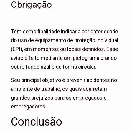
Obrigação
Tem como finalidade indicar a obrigatoriedade
do uso de equipamento de proteção individual
(EPI), em momentos ou locais definidos. Esse
aviso é feito mediante um pictograma branco
sobre fundo azul e de forma circular.
Seu principal objetivo é prevenir acidentes no
ambiente de trabalho, os quais acarretam
grandes prejuízos para os empregados e
empregadores.
Conclusão